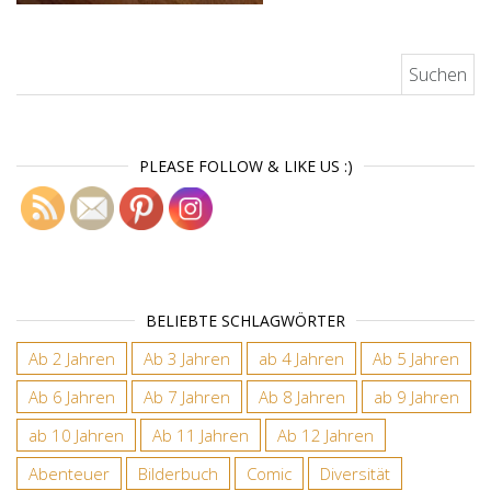
Suchen nach:
PLEASE FOLLOW & LIKE US :)
BELIEBTE SCHLAGWÖRTER
Ab 2 Jahren
Ab 3 Jahren
ab 4 Jahren
Ab 5 Jahren
Ab 6 Jahren
Ab 7 Jahren
Ab 8 Jahren
ab 9 Jahren
ab 10 Jahren
Ab 11 Jahren
Ab 12 Jahren
Abenteuer
Bilderbuch
Comic
Diversität