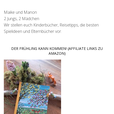
Maike und Manon
2 Jungs, 2 Mädchen
Wir stellen euch Kinderbücher, Reisetipps, die besten
Spielideen und Elternbücher vor.
DER FRÜHLING KANN KOMMEN! (AFFILIATE LINKS ZU
AMAZON)