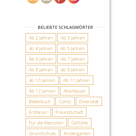
BELIEBTE SCHLAGWÖRTER
Ab 2 Jahren
Ab 3 Jahren
ab 4 Jahren
Ab 5 Jahren
Ab 6 Jahren
Ab 7 Jahren
Ab 8 Jahren
ab 9 Jahren
ab 10 Jahren
Ab 11 Jahren
Ab 12 Jahren
Abenteuer
Bilderbuch
Comic
Diversität
Erstleser
Freundschaft
Für die Kleinsten
Gefühle
Grundschule
Kindergarten