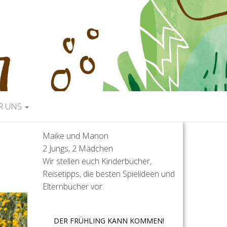
R UNS
Maike und Manon
2 Jungs, 2 Mädchen
Wir stellen euch Kinderbücher,
Reisetipps, die besten Spielideen und
Elternbücher vor.
DER FRÜHLING KANN KOMMEN!