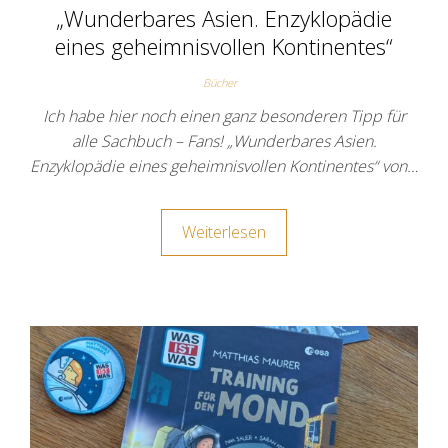
„Wunderbares Asien. Enzyklopädie
eines geheimnisvollen Kontinentes“
Bücher
Ich habe hier noch einen ganz besonderen Tipp für
alle Sachbuch – Fans! „Wunderbares Asien.
Enzyklopädie eines geheimnisvollen Kontinentes“ von…
Weiterlesen