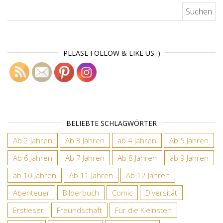
Suchen nach:
PLEASE FOLLOW & LIKE US :)
BELIEBTE SCHLAGWÖRTER
Ab 2 Jahren
Ab 3 Jahren
ab 4 Jahren
Ab 5 Jahren
Ab 6 Jahren
Ab 7 Jahren
Ab 8 Jahren
ab 9 Jahren
ab 10 Jahren
Ab 11 Jahren
Ab 12 Jahren
Abenteuer
Bilderbuch
Comic
Diversität
Erstleser
Freundschaft
Für die Kleinsten