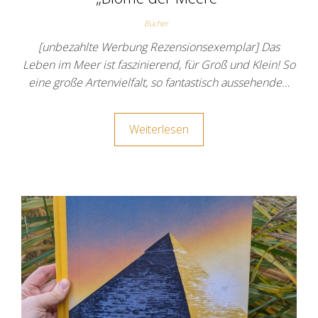
Bücher
[unbezahlte Werbung Rezensionsexemplar] Das
Leben im Meer ist faszinierend, für Groß und Klein! So
eine große Artenvielfalt, so fantastisch aussehende…
Weiterlesen