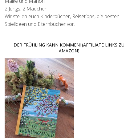
Maike und Manon
2 Jungs, 2 Mädchen
Wir stellen euch Kinderbücher, Reisetipps, die besten
Spielideen und Elternbücher vor.
DER FRÜHLING KANN KOMMEN! (AFFILIATE LINKS ZU
AMAZON)