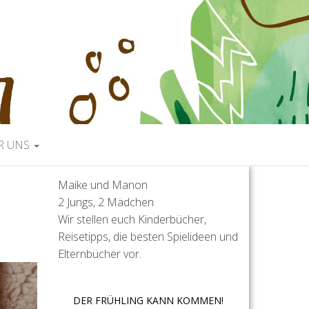
R UNS
Maike und Manon
2 Jungs, 2 Mädchen
Wir stellen euch Kinderbücher,
Reisetipps, die besten Spielideen und
Elternbücher vor.
DER FRÜHLING KANN KOMMEN!