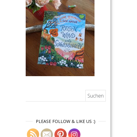
Suchen nach:
PLEASE FOLLOW & LIKE US :)