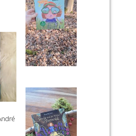
André