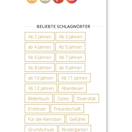
BELIEBTE SCHLAGWÖRTER
Ab 2 Jahren
Ab 3 Jahren
ab 4 Jahren
Ab 5 Jahren
Ab 6 Jahren
Ab 7 Jahren
Ab 8 Jahren
ab 9 Jahren
ab 10 Jahren
Ab 11 Jahren
Ab 12 Jahren
Abenteuer
Bilderbuch
Comic
Diversität
Erstleser
Freundschaft
Für die Kleinsten
Gefühle
Grundschule
Kindergarten