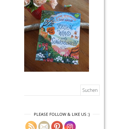
Suchen nach:
PLEASE FOLLOW & LIKE US :)