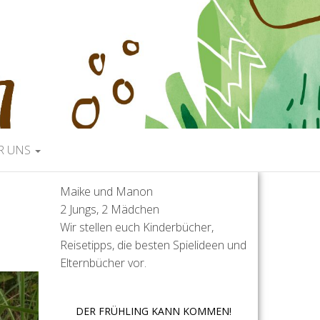
R UNS
Maike und Manon
2 Jungs, 2 Mädchen
Wir stellen euch Kinderbücher,
Reisetipps, die besten Spielideen und
Elternbücher vor.
DER FRÜHLING KANN KOMMEN!