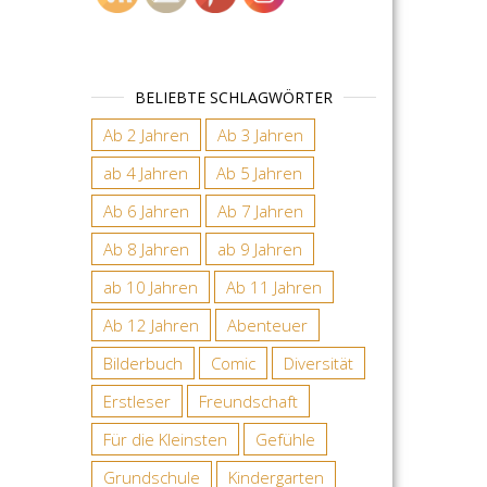
BELIEBTE SCHLAGWÖRTER
Ab 2 Jahren
Ab 3 Jahren
ab 4 Jahren
Ab 5 Jahren
Ab 6 Jahren
Ab 7 Jahren
Ab 8 Jahren
ab 9 Jahren
ab 10 Jahren
Ab 11 Jahren
Ab 12 Jahren
Abenteuer
Bilderbuch
Comic
Diversität
Erstleser
Freundschaft
Für die Kleinsten
Gefühle
Grundschule
Kindergarten