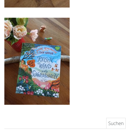
Suchen nach: