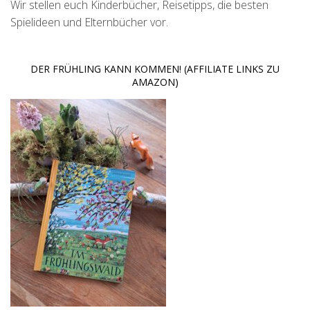
Wir stellen euch Kinderbücher, Reisetipps, die besten
Spielideen und Elternbücher vor.
DER FRÜHLING KANN KOMMEN! (AFFILIATE LINKS ZU
AMAZON)