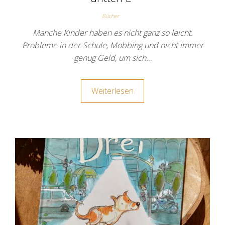
Bücher
Manche Kinder haben es nicht ganz so leicht.
Probleme in der Schule, Mobbing und nicht immer
genug Geld, um sich…
Weiterlesen