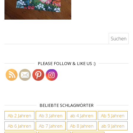
Suchen nach:
PLEASE FOLLOW & LIKE US :)
BELIEBTE SCHLAGWÖRTER
Ab 2 Jahren
Ab 3 Jahren
ab 4 Jahren
Ab 5 Jahren
Ab 6 Jahren
Ab 7 Jahren
Ab 8 Jahren
ab 9 Jahren