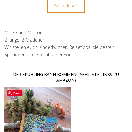
Weiterlesen
Maike und Manon
2 Jungs, 2 Mädchen
Wir stellen euch Kinderbücher, Reisetipps, die besten
Spielideen und Elternbücher vor.
DER FRÜHLING KANN KOMMEN! (AFFILIATE LINKS ZU
AMAZON)
Save