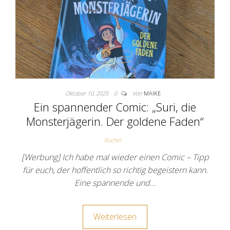
Oktober 10, 2025
0
Von
MAIKE
Ein spannender Comic: „Suri, die
Monsterjägerin. Der goldene Faden“
Bücher
[Werbung] Ich habe mal wieder einen Comic – Tipp
für euch, der hoffentlich so richtig begeistern kann.
Eine spannende und…
Weiterlesen