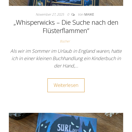
November 27, 2025
0
Von
MAIKE
„Whisperwicks – Die Suche nach den
Flüsterflammen“
Bücher
Als wir im Sommer im Urlaub in England waren, hatte
ich in einer kleinen Buchhandlung ein Kinderbuch in
der Hand,…
Weiterlesen