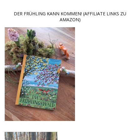
DER FRÜHLING KANN KOMMEN! (AFFILIATE LINKS ZU
AMAZON)