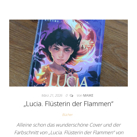
März 21, 2026
0
Von
MAIKE
„Lucia. Flüsterin der Flammen“
Bücher
Alleine schon das wunderschöne Cover und der
Farbschnitt von „Lucia. Flüsterin der Flammen“ von