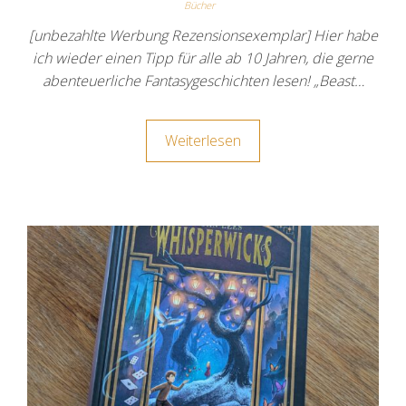
Bücher
[unbezahlte Werbung Rezensionsexemplar] Hier habe
ich wieder einen Tipp für alle ab 10 Jahren, die gerne
abenteuerliche Fantasygeschichten lesen! „Beast…
Weiterlesen