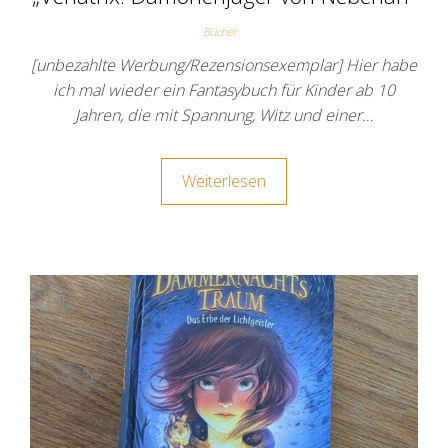
Bücher
[unbezahlte Werbung/Rezensionsexemplar] Hier habe
ich mal wieder ein Fantasybuch für Kinder ab 10
Jahren, die mit Spannung, Witz und einer…
Weiterlesen