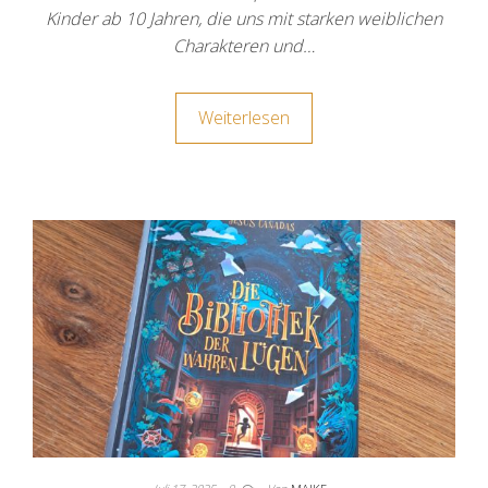
Kinder ab 10 Jahren, die uns mit starken weiblichen
Charakteren und…
Weiterlesen