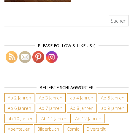
Suchen nach:
PLEASE FOLLOW & LIKE US :)
BELIEBTE SCHLAGWÖRTER
Ab 2 Jahren
Ab 3 Jahren
ab 4 Jahren
Ab 5 Jahren
Ab 6 Jahren
Ab 7 Jahren
Ab 8 Jahren
ab 9 Jahren
ab 10 Jahren
Ab 11 Jahren
Ab 12 Jahren
Abenteuer
Bilderbuch
Comic
Diversität