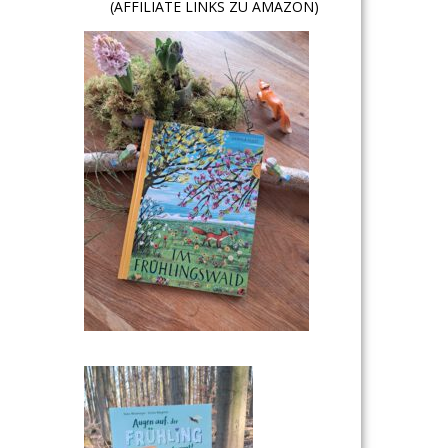
(AFFILIATE LINKS ZU AMAZON)