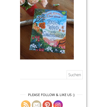
Suchen nach:
PLEASE FOLLOW & LIKE US :)