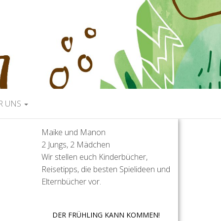
R UNS
Maike und Manon
2 Jungs, 2 Mädchen
Wir stellen euch Kinderbücher,
Reisetipps, die besten Spielideen und
Elternbücher vor.
DER FRÜHLING KANN KOMMEN!