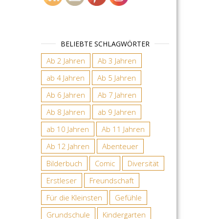
BELIEBTE SCHLAGWÖRTER
Ab 2 Jahren
Ab 3 Jahren
ab 4 Jahren
Ab 5 Jahren
Ab 6 Jahren
Ab 7 Jahren
Ab 8 Jahren
ab 9 Jahren
ab 10 Jahren
Ab 11 Jahren
Ab 12 Jahren
Abenteuer
Bilderbuch
Comic
Diversität
Erstleser
Freundschaft
Für die Kleinsten
Gefühle
Grundschule
Kindergarten