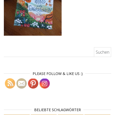
Suchen nach:
PLEASE FOLLOW & LIKE US :)
BELIEBTE SCHLAGWÖRTER