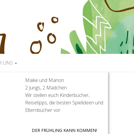
R UNS
Maike und Manon
2 Jungs, 2 Mädchen
Wir stellen euch Kinderbücher,
Reisetipps, die besten Spielideen und
Elternbücher vor.
DER FRÜHLING KANN KOMMEN!