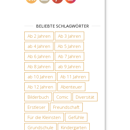
BELIEBTE SCHLAGWÖRTER
Ab 2 Jahren
Ab 3 Jahren
ab 4 Jahren
Ab 5 Jahren
Ab 6 Jahren
Ab 7 Jahren
Ab 8 Jahren
ab 9 Jahren
ab 10 Jahren
Ab 11 Jahren
Ab 12 Jahren
Abenteuer
Bilderbuch
Comic
Diversität
Erstleser
Freundschaft
Für die Kleinsten
Gefühle
Grundschule
Kindergarten