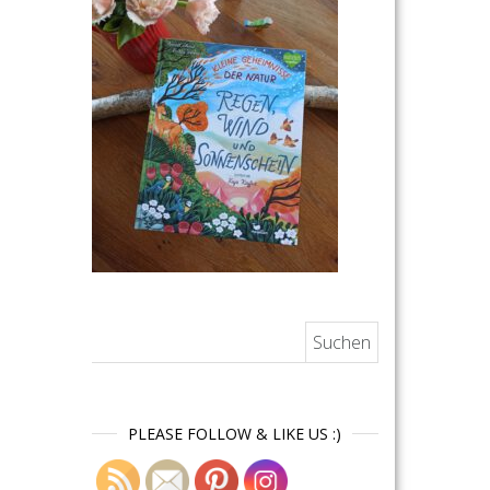
Suchen nach:
PLEASE FOLLOW & LIKE US :)