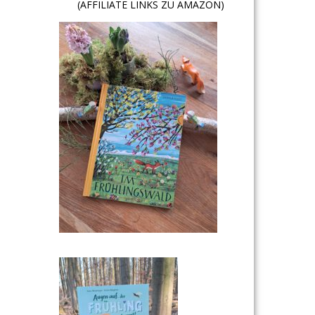
(AFFILIATE LINKS ZU AMAZON)