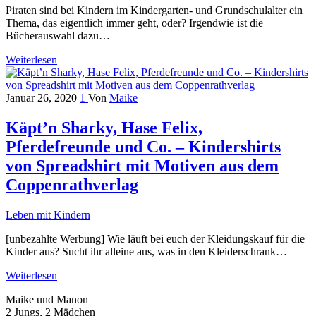
Piraten sind bei Kindern im Kindergarten- und Grundschulalter ein
Thema, das eigentlich immer geht, oder? Irgendwie ist die
Bücherauswahl dazu…
Weiterlesen
Januar 26, 2020
1
Von
Maike
Käpt’n Sharky, Hase Felix,
Pferdefreunde und Co. – Kindershirts
von Spreadshirt mit Motiven aus dem
Coppenrathverlag
Leben mit Kindern
[unbezahlte Werbung] Wie läuft bei euch der Kleidungskauf für die
Kinder aus? Sucht ihr alleine aus, was in den Kleiderschrank…
Weiterlesen
Maike und Manon
2 Jungs, 2 Mädchen