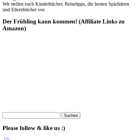
Wir stellen euch Kinderbücher, Reisetipps, die besten Spielideen
und Elternbücher vor.
Der Frühling kann kommen! (Affiliate Links zu
Amazon)
Suchen
nach:
Please follow & like us :)