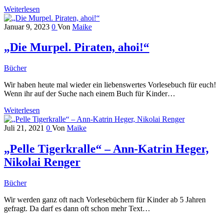
Weiterlesen
Januar 9, 2023
0
Von
Maike
„Die Murpel. Piraten, ahoi!“
Bücher
Wir haben heute mal wieder ein liebenswertes Vorlesebuch für euch!
Wenn ihr auf der Suche nach einem Buch für Kinder…
Weiterlesen
Juli 21, 2021
0
Von
Maike
„Pelle Tigerkralle“ – Ann-Katrin Heger,
Nikolai Renger
Bücher
Wir werden ganz oft nach Vorlesebüchern für Kinder ab 5 Jahren
gefragt. Da darf es dann oft schon mehr Text…