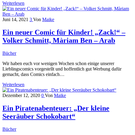
Weiterlesen
Juni 14, 2021
3
Von
Maike
Ein neuer Comic für Kinder! „Zack!“ –
Volker Schmitt, Màriam Ben – Arab
Bücher
Wir haben euch vor wenigen Wochen schon einige unserer
Lieblingscomics vorgestellt und hoffentlich gut Werbung dafür
gemacht, dass Comics einfach…
Weiterlesen
Dezember 12, 2020
0
Von
Maike
Ein Piratenabenteuer: „Der kleine
Seeräuber Schokobart“
Bücher