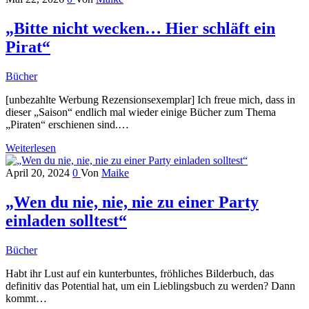
„Bitte nicht wecken… Hier schläft ein
Pirat“
Bücher
[unbezahlte Werbung Rezensionsexemplar] Ich freue mich, dass in
dieser „Saison“ endlich mal wieder einige Bücher zum Thema
„Piraten“ erschienen sind.…
Weiterlesen
April 20, 2024
0
Von
Maike
„Wen du nie, nie, nie zu einer Party
einladen solltest“
Bücher
Habt ihr Lust auf ein kunterbuntes, fröhliches Bilderbuch, das
definitiv das Potential hat, um ein Lieblingsbuch zu werden? Dann
kommt…