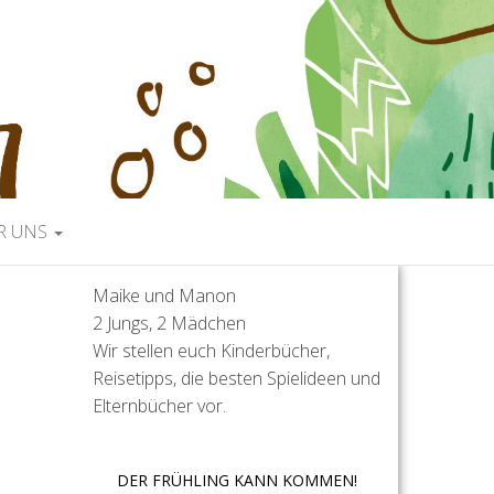
R UNS
Maike und Manon
2 Jungs, 2 Mädchen
Wir stellen euch Kinderbücher,
Reisetipps, die besten Spielideen und
Elternbücher vor.
DER FRÜHLING KANN KOMMEN!