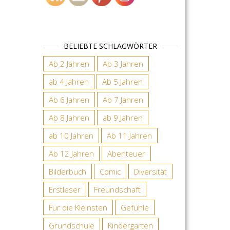
BELIEBTE SCHLAGWÖRTER
Ab 2 Jahren
Ab 3 Jahren
ab 4 Jahren
Ab 5 Jahren
Ab 6 Jahren
Ab 7 Jahren
Ab 8 Jahren
ab 9 Jahren
ab 10 Jahren
Ab 11 Jahren
Ab 12 Jahren
Abenteuer
Bilderbuch
Comic
Diversität
Erstleser
Freundschaft
Für die Kleinsten
Gefühle
Grundschule
Kindergarten