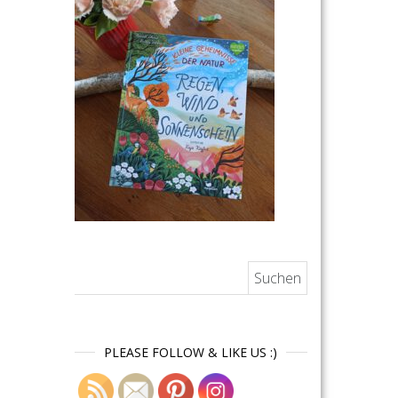
Suchen nach:
PLEASE FOLLOW & LIKE US :)