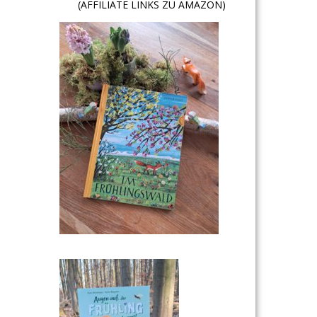
(AFFILIATE LINKS ZU AMAZON)