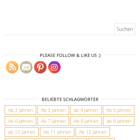
Suchen nach:
PLEASE FOLLOW & LIKE US :)
BELIEBTE SCHLAGWÖRTER
Ab 2 Jahren
Ab 3 Jahren
ab 4 Jahren
Ab 5 Jahren
Ab 6 Jahren
Ab 7 Jahren
Ab 8 Jahren
ab 9 Jahren
ab 10 Jahren
Ab 11 Jahren
Ab 12 Jahren