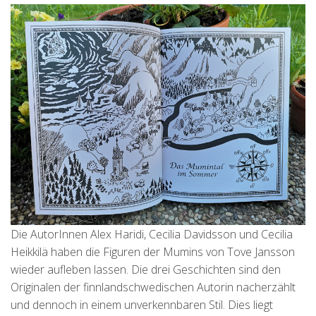
Die AutorInnen Alex Haridi, Cecilia Davidsson und Cecilia
Heikkilä haben die Figuren der Mumins von Tove Jansson
wieder aufleben lassen. Die drei Geschichten sind den
Originalen der finnlandschwedischen Autorin nacherzählt
und dennoch in einem unverkennbaren Stil. Dies liegt