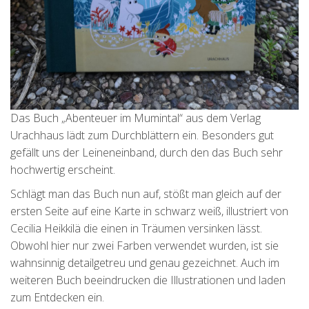
Das Buch „Abenteuer im Mumintal“ aus dem Verlag
Urachhaus lädt zum Durchblättern ein. Besonders gut
gefällt uns der Leineneinband, durch den das Buch sehr
hochwertig erscheint.
Schlägt man das Buch nun auf, stößt man gleich auf der
ersten Seite auf eine Karte in schwarz weiß, illustriert von
Cecilia Heikkilä die einen in Träumen versinken lässt.
Obwohl hier nur zwei Farben verwendet wurden, ist sie
wahnsinnig detailgetreu und genau gezeichnet. Auch im
weiteren Buch beeindrucken die Illustrationen und laden
zum Entdecken ein.