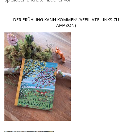
DER FRÜHLING KANN KOMMEN! (AFFILIATE LINKS ZU
AMAZON)