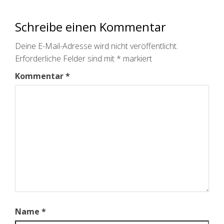
Schreibe einen Kommentar
Deine E-Mail-Adresse wird nicht veröffentlicht.
Erforderliche Felder sind mit
*
markiert
Kommentar
*
Name
*