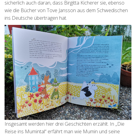
sicherlich auch daran, dass Birgitta Kicherer sie, ebenso
wie die Bücher von Tove Jansson aus dem Schwedischen
ins Deutsche übertragen hat.
Insgesamt werden hier drei Geschichten erzählt. In „Die
Reise ins Mumintal“ erfährt man wie Mumin und seine