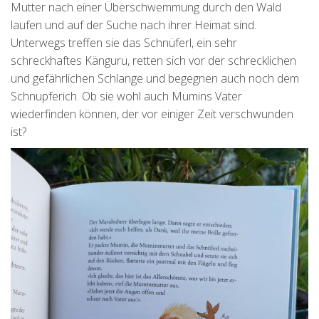
Mutter nach einer Überschwemmung durch den Wald
laufen und auf der Suche nach ihrer Heimat sind.
Unterwegs treffen sie das Schnüferl, ein sehr
schreckhaftes Känguru, retten sich vor der schrecklichen
und gefährlichen Schlange und begegnen auch noch dem
Schnupferich. Ob sie wohl auch Mumins Vater
wiederfinden können, der vor einiger Zeit verschwunden
ist?