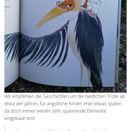
Wir empfehlen die Geschichten um die niedlichen Trolle ab
etwa vier Jahren, für ängstliche Kinder eher etwas später,
da doch immer wieder sehr spannende Elemente
eingebaut sind.