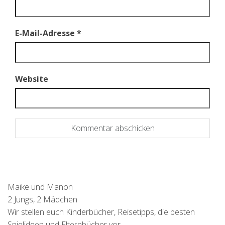
E-Mail-Adresse
*
Website
Maike und Manon
2 Jungs, 2 Mädchen
Wir stellen euch Kinderbücher, Reisetipps, die besten
Spielideen und Elternbücher vor.