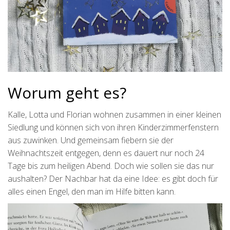
Worum geht es?
Kalle, Lotta und Florian wohnen zusammen in einer kleinen
Siedlung und können sich von ihren Kinderzimmerfenstern
aus zuwinken. Und gemeinsam fiebern sie der
Weihnachtszeit entgegen, denn es dauert nur noch 24
Tage bis zum heiligen Abend. Doch wie sollen sie das nur
aushalten? Der Nachbar hat da eine Idee: es gibt doch für
alles einen Engel, den man im Hilfe bitten kann.