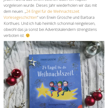
vorgelesen wurde. Dieses Jahr wiederholen wir das mit
dem neuen. „
24 Engel für die Weihnachtszeit.
Vorlesegeschichten
“ von Erwin Grosche und Barbara
Korthues. Und ich hab heimlich schonmal reingelesen,
obwohl das ja sonst bei Adventskalendern strengstens
verboten ist.