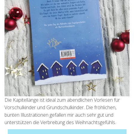
Die Kapitellänge ist ideal zum abendlichen Vorlesen für
Vorschulkinder und Grundschulkinder. Die fröhlichen,
bunten Illustrationen gefallen mir auch sehr gut und
unterstützen die Verbreitung des Weihnachtsgefühls.