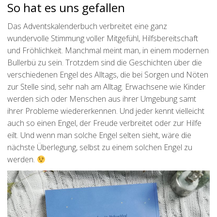
So hat es uns gefallen
Das Adventskalenderbuch verbreitet eine ganz
wundervolle Stimmung voller Mitgefühl, Hilfsbereitschaft
und Fröhlichkeit. Manchmal meint man, in einem modernen
Bullerbü zu sein. Trotzdem sind die Geschichten über die
verschiedenen Engel des Alltags, die bei Sorgen und Nöten
zur Stelle sind, sehr nah am Alltag. Erwachsene wie Kinder
werden sich oder Menschen aus ihrer Umgebung samt
ihrer Probleme wiedererkennen. Und jeder kennt vielleicht
auch so einen Engel, der Freude verbreitet oder zur Hilfe
eilt. Und wenn man solche Engel selten sieht, wäre die
nächste Überlegung, selbst zu einem solchen Engel zu
werden.