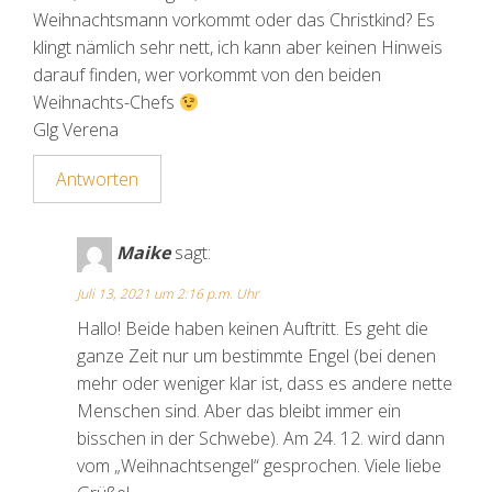
Weihnachtsmann vorkommt oder das Christkind? Es
klingt nämlich sehr nett, ich kann aber keinen Hinweis
darauf finden, wer vorkommt von den beiden
Weihnachts-Chefs
Glg Verena
Antworten
Maike
sagt:
Juli 13, 2021 um 2:16 p.m. Uhr
Hallo! Beide haben keinen Auftritt. Es geht die
ganze Zeit nur um bestimmte Engel (bei denen
mehr oder weniger klar ist, dass es andere nette
Menschen sind. Aber das bleibt immer ein
bisschen in der Schwebe). Am 24. 12. wird dann
vom „Weihnachtsengel“ gesprochen. Viele liebe