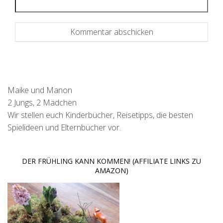
Maike und Manon
2 Jungs, 2 Mädchen
Wir stellen euch Kinderbücher, Reisetipps, die besten
Spielideen und Elternbücher vor.
DER FRÜHLING KANN KOMMEN! (AFFILIATE LINKS ZU
AMAZON)