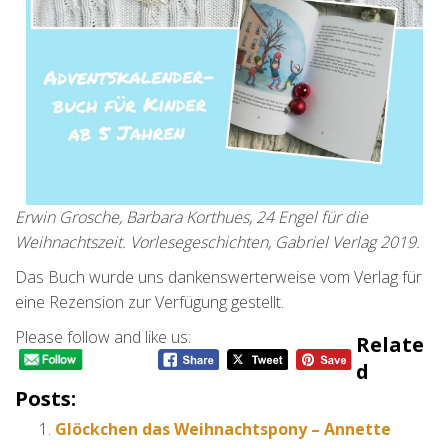
Erwin Grosche, Barbara Korthues, 24 Engel für die
Weihnachtszeit. Vorlesegeschichten, Gabriel Verlag 2019.
Das Buch wurde uns dankenswerterweise vom Verlag für
eine Rezension zur Verfügung gestellt.
Please follow and like us:
Relate
D
Posts:
Glöckchen das Weihnachtspony – Annette