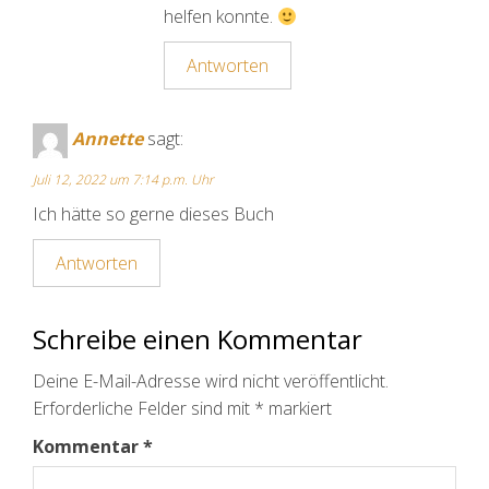
helfen konnte.
Antworten
Annette
sagt:
Juli 12, 2022 um 7:14 p.m. Uhr
Ich hätte so gerne dieses Buch
Antworten
Schreibe einen Kommentar
Deine E-Mail-Adresse wird nicht veröffentlicht.
Erforderliche Felder sind mit
*
markiert
Kommentar
*