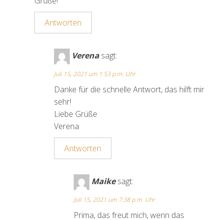
Grüße!
Antworten
Verena
sagt:
Juli 15, 2021 um 1:53 p.m. Uhr
Danke für die schnelle Antwort, das hilft mir
sehr!
Liebe Grüße
Verena
Antworten
Maike
sagt:
Juli 15, 2021 um 7:38 p.m. Uhr
Prima, das freut mich, wenn das