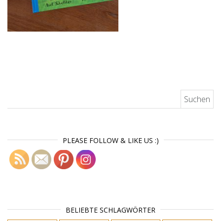
Suchen nach:
PLEASE FOLLOW & LIKE US :)
BELIEBTE SCHLAGWÖRTER