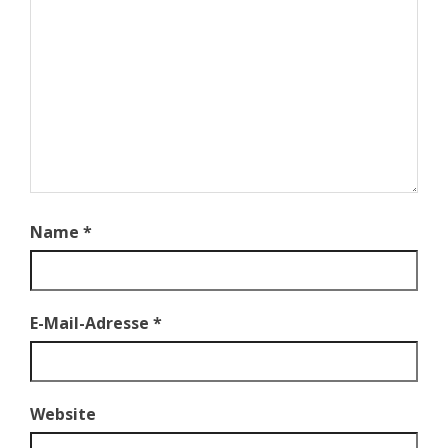
Name
*
E-Mail-Adresse
*
Website