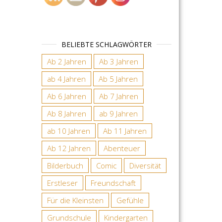
BELIEBTE SCHLAGWÖRTER
Ab 2 Jahren
Ab 3 Jahren
ab 4 Jahren
Ab 5 Jahren
Ab 6 Jahren
Ab 7 Jahren
Ab 8 Jahren
ab 9 Jahren
ab 10 Jahren
Ab 11 Jahren
Ab 12 Jahren
Abenteuer
Bilderbuch
Comic
Diversität
Erstleser
Freundschaft
Für die Kleinsten
Gefühle
Grundschule
Kindergarten