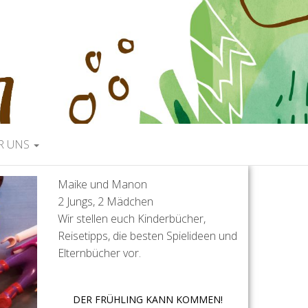
R UNS
Maike und Manon
2 Jungs, 2 Mädchen
Wir stellen euch Kinderbücher,
Reisetipps, die besten Spielideen und
Elternbücher vor.
DER FRÜHLING KANN KOMMEN!