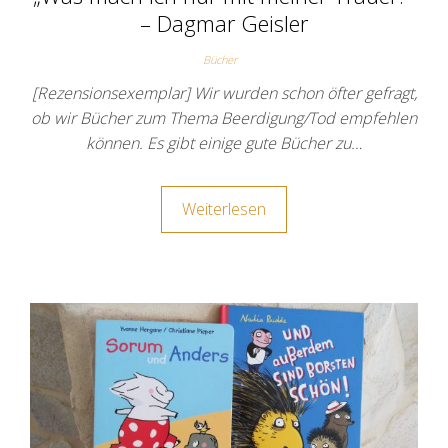
– Dagmar Geisler
Bücher
[Rezensionsexemplar] Wir wurden schon öfter gefragt,
ob wir Bücher zum Thema Beerdigung/Tod empfehlen
können. Es gibt einige gute Bücher zu…
Weiterlesen