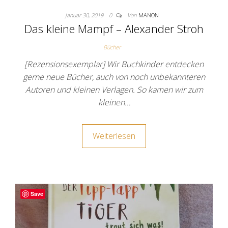
Januar 30, 2019
0
Von
MANON
Das kleine Mampf – Alexander Stroh
Bücher
[Rezensionsexemplar] Wir Buchkinder entdecken
gerne neue Bücher, auch von noch unbekannteren
Autoren und kleinen Verlagen. So kamen wir zum
kleinen…
Weiterlesen
Save