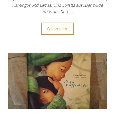
Flamingos und Lamas! Und Loretta aus „Das Wilde
Haus der Tiere.…
Weiterlesen