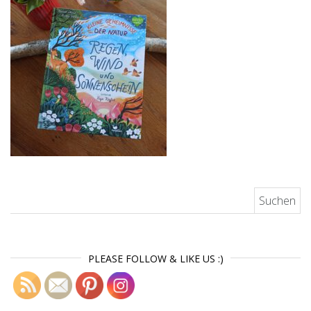
Suchen nach:
PLEASE FOLLOW & LIKE US :)