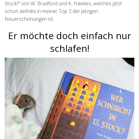
Stock?“ von W. Bradford und K. Hawkes, welches jetzt
schon definitiv in meiner Top 3 der jetzigen
Neuerscheinungen ist.
Er möchte doch einfach nur
schlafen!