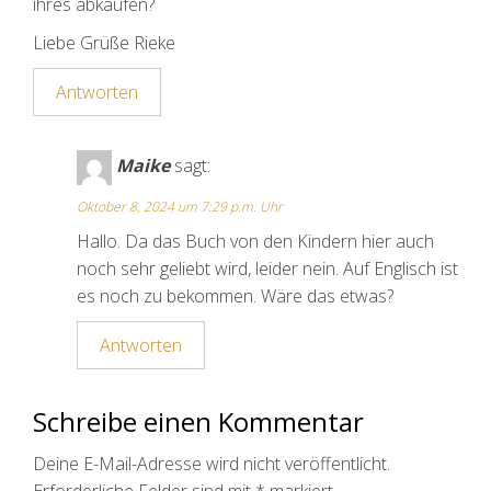
ihres abkaufen?
Liebe Grüße Rieke
Antworten
Maike
sagt:
Oktober 8, 2024 um 7:29 p.m. Uhr
Hallo. Da das Buch von den Kindern hier auch
noch sehr geliebt wird, leider nein. Auf Englisch ist
es noch zu bekommen. Wäre das etwas?
Antworten
Schreibe einen Kommentar
Deine E-Mail-Adresse wird nicht veröffentlicht.