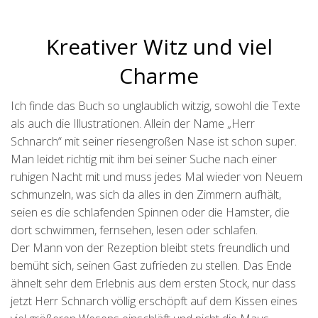
Kreativer Witz und viel
Charme
Ich finde das Buch so unglaublich witzig, sowohl die Texte
als auch die Illustrationen. Allein der Name „Herr
Schnarch“ mit seiner riesengroßen Nase ist schon super.
Man leidet richtig mit ihm bei seiner Suche nach einer
ruhigen Nacht mit und muss jedes Mal wieder von Neuem
schmunzeln, was sich da alles in den Zimmern aufhält,
seien es die schlafenden Spinnen oder die Hamster, die
dort schwimmen, fernsehen, lesen oder schlafen.
Der Mann von der Rezeption bleibt stets freundlich und
bemüht sich, seinen Gast zufrieden zu stellen. Das Ende
ähnelt sehr dem Erlebnis aus dem ersten Stock, nur dass
jetzt Herr Schnarch völlig erschöpft auf dem Kissen eines