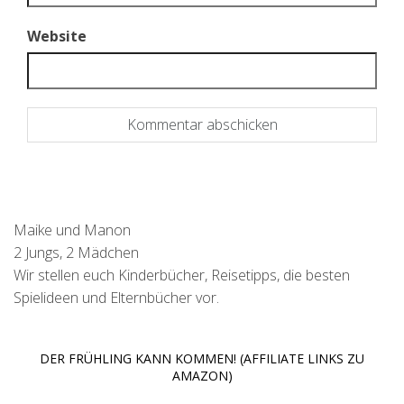
Website
Maike und Manon
2 Jungs, 2 Mädchen
Wir stellen euch Kinderbücher, Reisetipps, die besten
Spielideen und Elternbücher vor.
DER FRÜHLING KANN KOMMEN! (AFFILIATE LINKS ZU
AMAZON)