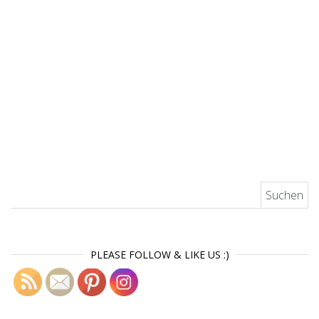
Suchen nach:
PLEASE FOLLOW & LIKE US :)