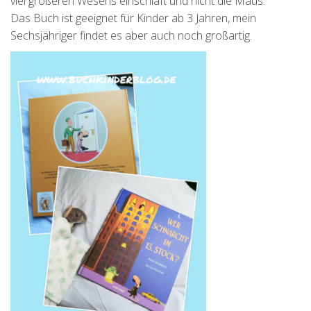
viel größeren Wesens einschläft und nicht die Maus.
Das Buch ist geeignet für Kinder ab 3 Jahren, mein
Sechsjähriger findet es aber auch noch großartig.