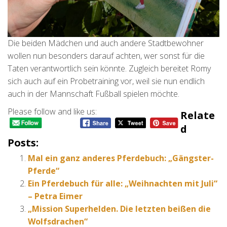
Die beiden Mädchen und auch andere Stadtbewohner
wollen nun besonders darauf achten, wer sonst für die
Taten verantwortlich sein könnte. Zugleich bereitet Romy
sich auch auf ein Probetraining vor, weil sie nun endlich
auch in der Mannschaft Fußball spielen möchte.
Please follow and like us:
Relate
D
Posts:
Mal ein ganz anderes Pferdebuch: „Gängster-
Pferde“
Ein Pferdebuch für alle: „Weihnachten mit Juli“
– Petra Eimer
„Mission Superhelden. Die letzten beißen die
Wolfsdrachen“