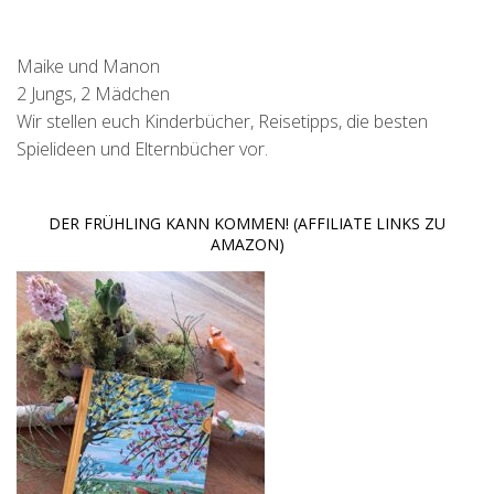
Maike und Manon
2 Jungs, 2 Mädchen
Wir stellen euch Kinderbücher, Reisetipps, die besten
Spielideen und Elternbücher vor.
DER FRÜHLING KANN KOMMEN! (AFFILIATE LINKS ZU
AMAZON)