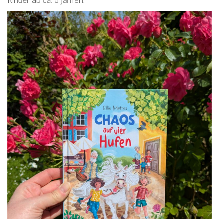
Kinder ab ca. 6 Jahren.