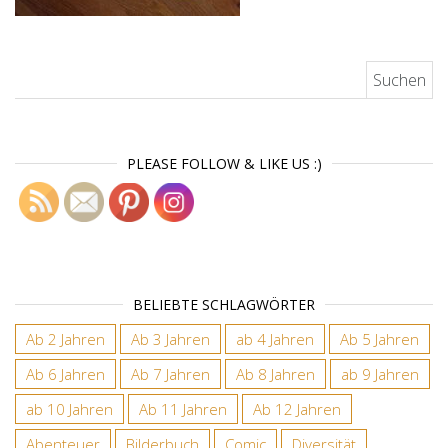
Suchen nach:
PLEASE FOLLOW & LIKE US :)
BELIEBTE SCHLAGWÖRTER
Ab 2 Jahren
Ab 3 Jahren
ab 4 Jahren
Ab 5 Jahren
Ab 6 Jahren
Ab 7 Jahren
Ab 8 Jahren
ab 9 Jahren
ab 10 Jahren
Ab 11 Jahren
Ab 12 Jahren
Abenteuer
Bilderbuch
Comic
Diversität