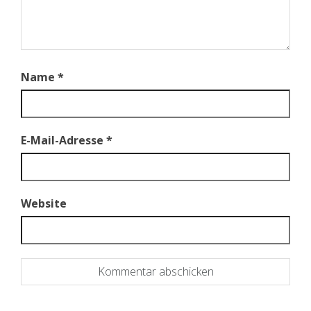
Name
*
E-Mail-Adresse
*
Website