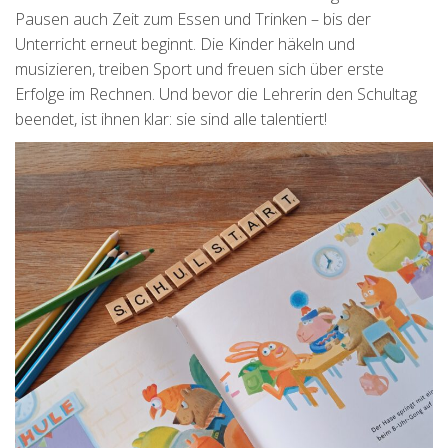
Pausen auch Zeit zum Essen und Trinken – bis der
Unterricht erneut beginnt. Die Kinder häkeln und
musizieren, treiben Sport und freuen sich über erste
Erfolge im Rechnen. Und bevor die Lehrerin den Schultag
beendet, ist ihnen klar: sie sind alle talentiert!