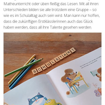
Matheunterricht oder üben fleißig das Lesen. Mit all ihren
Unterschieden bilden sie alle trotzdem eine Gruppe – so
wie es im Schulalltag auch sein wird. Man kann nur hoffen,
dass die zukünftigen Erstklässlerinnen auch das Glück
haben werden, dass all ihre Talente gesehen werden.