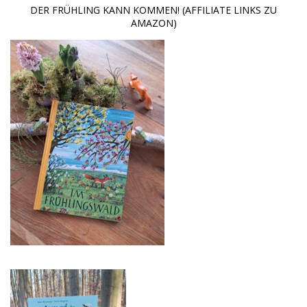
DER FRÜHLING KANN KOMMEN! (AFFILIATE LINKS ZU
AMAZON)