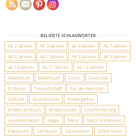
BELIEBTE SCHLAGWÖRTER
Ab 2 Jahren
Ab 3 Jahren
ab 4 Jahren
Ab 5 Jahren
Ab 6 Jahren
Ab 7 Jahren
Ab 8 Jahren
ab 9 Jahren
ab 10 Jahren
Ab 11 Jahren
Ab 12 Jahren
Abenteuer
Bilderbuch
Comic
Diversität
Erstleser
Freundschaft
Für die Kleinsten
Gefühle
Grundschule
Kindergarten
kindersachbuch
Kinderwissen
Leseförderung
Lesemotivation
magie
Natur
Natur Entdecken
Pappbuch
Sachbuch
Sachwissen
Selberlesen