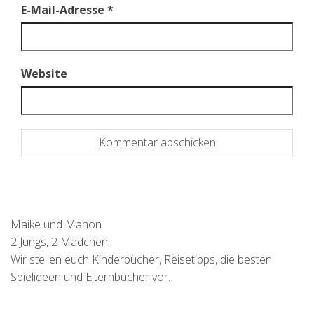
E-Mail-Adresse
*
Website
Maike und Manon
2 Jungs, 2 Mädchen
Wir stellen euch Kinderbücher, Reisetipps, die besten
Spielideen und Elternbücher vor.