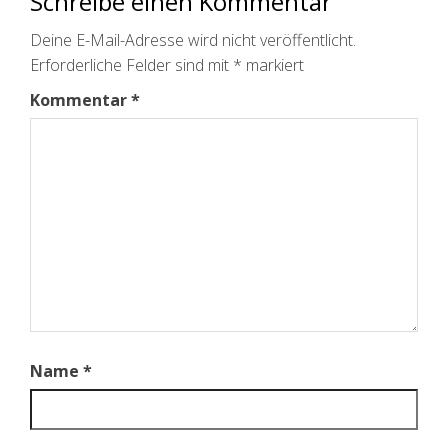
Schreibe einen Kommentar
Deine E-Mail-Adresse wird nicht veröffentlicht.
Erforderliche Felder sind mit
*
markiert
Kommentar
*
Name
*