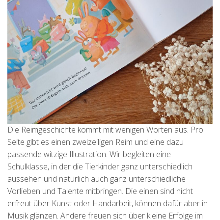
Die Reimgeschichte kommt mit wenigen Worten aus. Pro
Seite gibt es einen zweizeiligen Reim und eine dazu
passende witzige Illustration. Wir begleiten eine
Schulklasse, in der die Tierkinder ganz unterschiedlich
aussehen und natürlich auch ganz unterschiedliche
Vorlieben und Talente mitbringen. Die einen sind nicht
erfreut über Kunst oder Handarbeit, können dafür aber in
Musik glänzen. Andere freuen sich über kleine Erfolge im