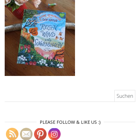
Suchen nach:
PLEASE FOLLOW & LIKE US :)