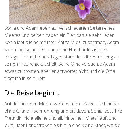
Sonia und Adam leben auf verschiedenen Seiten eines
Meeres und beiden haben ein Tier, das sie sehr lieben.
Sonia lebt alleine mit ihrer Katze Miezi zusammen, Adam
wohnt bei seiner Oma und sein Hund Rufus ist sein
einziger Freund. Eines Tages starb der alte Hund, eng an
seinen Freund gekuschelt. Seine Oma versuchte Adam
etwas zu trösten, aber er antwortet nicht und die Oma
trägt ihn in sein Bett.
Die Reise beginnt
Auf der anderen Meeresseite wird die Katze – scheinbar
ohne Grund – sehr unruhig und eilt davon. Sonia lässt ihre
Freundin nicht alleine und eilt hinterher. Mietzi läuft und
läuft, über Landstraßen bis hin in eine kleine Stadt, wo sie