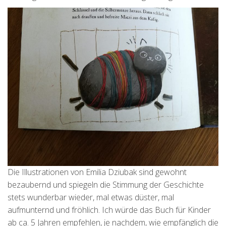
Die Illustrationen von Emilia Dziubak sind gewohnt
bezaubernd und spiegeln die Stimmung der Geschichte
stets wunderbar wieder, mal etwas düster, mal
aufmunternd und fröhlich. Ich würde das Buch für Kinder
ab ca. 5 Jahren empfehlen, je nachdem, wie empfänglich die