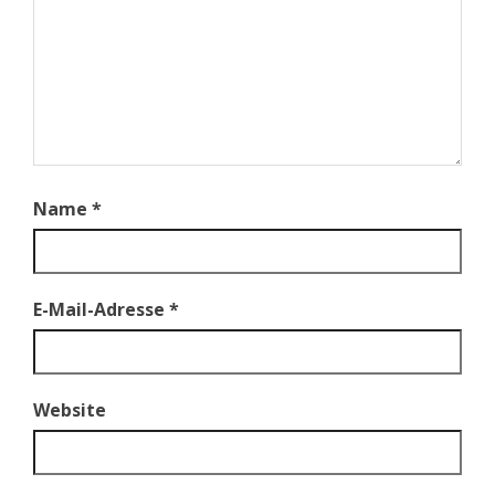
Name
*
E-Mail-Adresse
*
Website