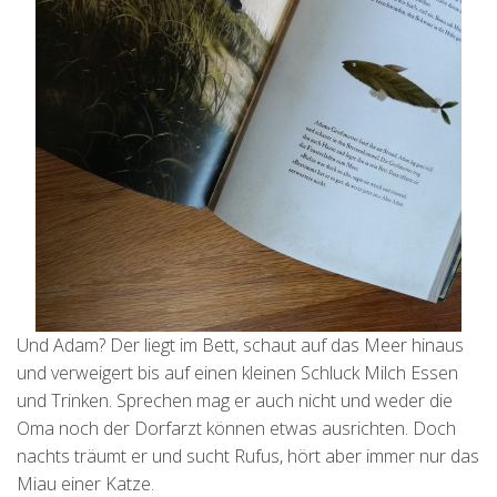
Und Adam? Der liegt im Bett, schaut auf das Meer hinaus
und verweigert bis auf einen kleinen Schluck Milch Essen
und Trinken. Sprechen mag er auch nicht und weder die
Oma noch der Dorfarzt können etwas ausrichten. Doch
nachts träumt er und sucht Rufus, hört aber immer nur das
Miau einer Katze.