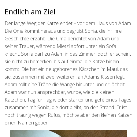
Endlich am Ziel
Der lange Weg der Katze endet – vor dem Haus von Adam.
Die Oma kommt heraus und begrüßt Sonia, die ihr ihre
Geschichte erzählt. Die Oma berichtet von Adam und
seiner Trauer, während Mietzi sofort unter ein Sofa
kriecht. Sonia darf zu Adam in das Zimmer, doch er scheint
sie nicht zu bemerken, bis auf einmal die Katze hinein
kommt. Die hat ein neugeborenes Kätzchen im Maul, das
sie, zusammen mit zwei weiteren, an Adams Kissen legt.
Adam rollt eine Träne die Wange hinunter und er lächelt.
Adam war nun ansprechbar, wurde, wie die kleinen
Kätzchen, Tag für Tag wieder stärker und geht eines Tages
zusammen mit Sonia, die dort bleibt, an den Strand. Er ist
noch traurig wegen Rufus, möchte aber den kleinen Katzen
einen Namen geben.