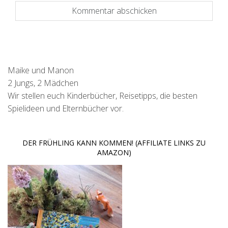
Maike und Manon
2 Jungs, 2 Mädchen
Wir stellen euch Kinderbücher, Reisetipps, die besten
Spielideen und Elternbücher vor.
DER FRÜHLING KANN KOMMEN! (AFFILIATE LINKS ZU
AMAZON)