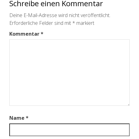
Schreibe einen Kommentar
Deine E-Mail-Adresse wird nicht veröffentlicht.
Erforderliche Felder sind mit
*
markiert
Kommentar
*
Name
*