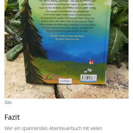
dav
Fazit
Wer ein spannendes Abenteuerbuch mit vielen