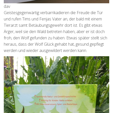
dav
Geistesgegenwärtig verbarrikadieren die Freude die Tür
und rufen Tims und Fenjas Vater an, der bald mit einem
Tierarzt samt Betäubungsgewehr dort ist. Es gibt etwas
Ärger, weil sie den Wald betreten haben, aber er ist doch
froh, den Wolf gefunden zu haben. Etwas später stellt sich
heraus, dass der Wolf Glück gehabt hat, gesund gepflegt
werden und wieder ausgewildert werden kann.