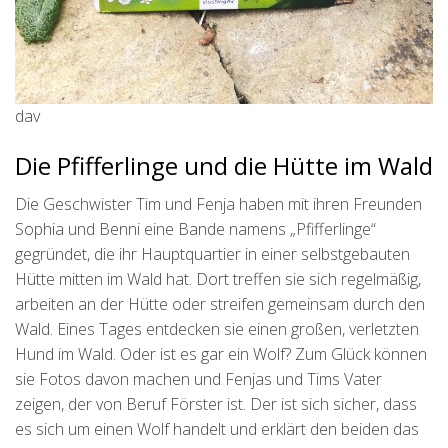
dav
Die Pfifferlinge und die Hütte im Wald
Die Geschwister Tim und Fenja haben mit ihren Freunden
Sophia und Benni eine Bande namens „Pfifferlinge“
gegründet, die ihr Hauptquartier in einer selbstgebauten
Hütte mitten im Wald hat. Dort treffen sie sich regelmäßig,
arbeiten an der Hütte oder streifen gemeinsam durch den
Wald. Eines Tages entdecken sie einen großen, verletzten
Hund im Wald. Oder ist es gar ein Wolf? Zum Glück können
sie Fotos davon machen und Fenjas und Tims Vater
zeigen, der von Beruf Förster ist. Der ist sich sicher, dass
es sich um einen Wolf handelt und erklärt den beiden das