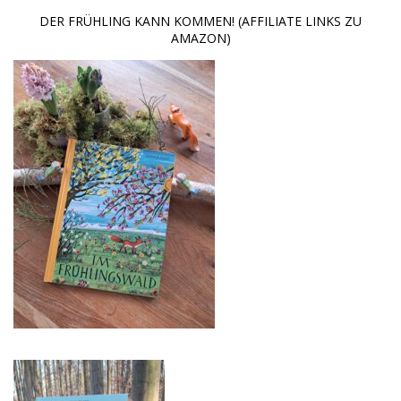
DER FRÜHLING KANN KOMMEN! (AFFILIATE LINKS ZU
AMAZON)