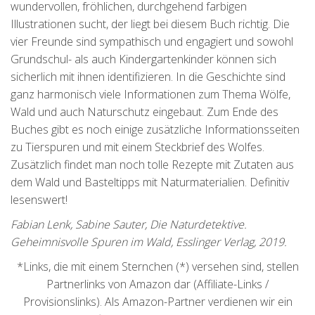
wundervollen, fröhlichen, durchgehend farbigen
Illustrationen sucht, der liegt bei diesem Buch richtig. Die
vier Freunde sind sympathisch und engagiert und sowohl
Grundschul- als auch Kindergartenkinder können sich
sicherlich mit ihnen identifizieren. In die Geschichte sind
ganz harmonisch viele Informationen zum Thema Wölfe,
Wald und auch Naturschutz eingebaut. Zum Ende des
Buches gibt es noch einige zusätzliche Informationsseiten
zu Tierspuren und mit einem Steckbrief des Wolfes.
Zusätzlich findet man noch tolle Rezepte mit Zutaten aus
dem Wald und Basteltipps mit Naturmaterialien. Definitiv
lesenswert!
Fabian Lenk, Sabine Sauter, Die Naturdetektive.
Geheimnisvolle Spuren im Wald, Esslinger Verlag, 2019.
*Links, die mit einem Sternchen (*) versehen sind, stellen
Partnerlinks von Amazon dar (Affiliate-Links /
Provisionslinks). Als Amazon-Partner verdienen wir ein