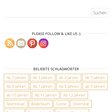
Suchen nach:
PLEASE FOLLOW & LIKE US :)
BELIEBTE SCHLAGWÖRTER
Ab 2 Jahren
Ab 3 Jahren
ab 4 Jahren
Ab 5 Jahren
Ab 6 Jahren
Ab 7 Jahren
Ab 8 Jahren
ab 9 Jahren
ab 10 Jahren
Ab 11 Jahren
Ab 12 Jahren
Abenteuer
Bilderbuch
Comic
Diversität