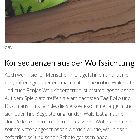
dav
Konsequenzen aus der Wolfssichtung
Auch wenn sie für Menschen nicht gefährlich sind, dürfen
die „Pfifferlinge“ aber erstmal nicht alleine in ihre Waldhütte
und auch Fenjas Waldkindergarten ist erstmal geschlossen.
Auf dem Spielplatz treffen sie am nächsten Tag Rollo und
Dustin aus Tims Schule, die sie sowieso immer ärgern und
sich über ihre Begeisterung für den Wald lustig machen.
Und Rollo teilt den Freuden mit, dass der Wolf bald eh von
seinem Vater abgeschossen werden würde, weil dieser
gefährlich sei und schon Schafe gerissen habe.