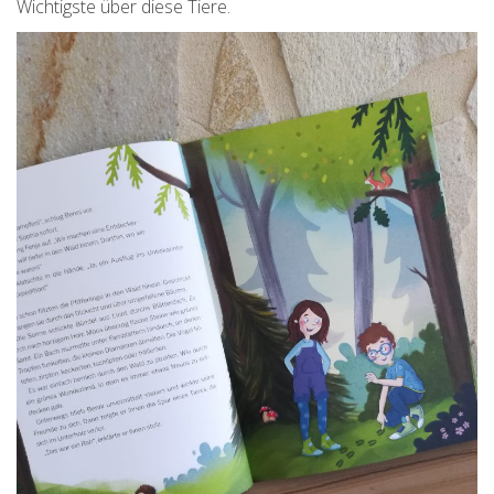
Wichtigste über diese Tiere.