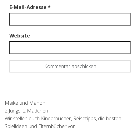
E-Mail-Adresse
*
Website
Maike und Manon
2 Jungs, 2 Mädchen
Wir stellen euch Kinderbücher, Reisetipps, die besten
Spielideen und Elternbücher vor.