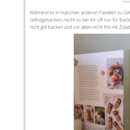
Sept
Während es in manchen anderen Familien zu Geb
selbstgebacken, reicht es bei mir oft nur für Ba
nicht gut backen und vor allem nicht frei mit Zu