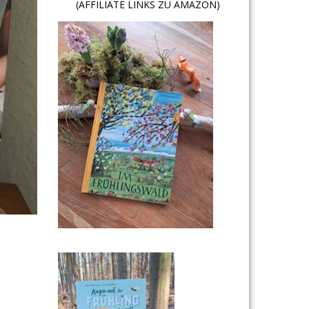
(AFFILIATE LINKS ZU AMAZON)