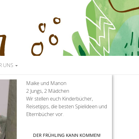
R UNS
Maike und Manon
2 Jungs, 2 Mädchen
Wir stellen euch Kinderbücher,
Reisetipps, die besten Spielideen und
Elternbücher vor.
DER FRÜHLING KANN KOMMEN!