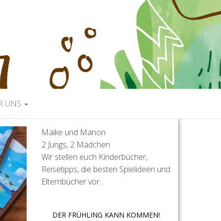
R UNS
Maike und Manon
2 Jungs, 2 Mädchen
Wir stellen euch Kinderbücher,
Reisetipps, die besten Spielideen und
Elternbücher vor.
DER FRÜHLING KANN KOMMEN!