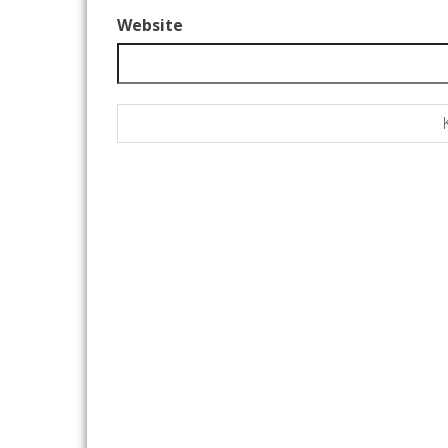
Website