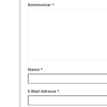
Kommentar
*
Name
*
E-Mail-Adresse
*