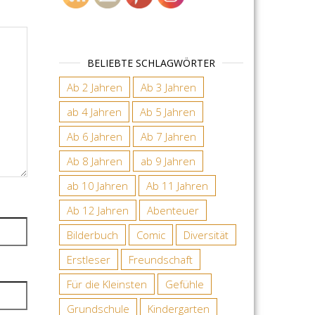
BELIEBTE SCHLAGWÖRTER
Ab 2 Jahren
Ab 3 Jahren
ab 4 Jahren
Ab 5 Jahren
Ab 6 Jahren
Ab 7 Jahren
Ab 8 Jahren
ab 9 Jahren
ab 10 Jahren
Ab 11 Jahren
Ab 12 Jahren
Abenteuer
Bilderbuch
Comic
Diversität
Erstleser
Freundschaft
Für die Kleinsten
Gefühle
Grundschule
Kindergarten