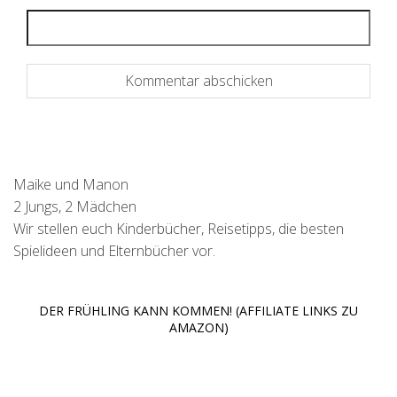
Maike und Manon
2 Jungs, 2 Mädchen
Wir stellen euch Kinderbücher, Reisetipps, die besten
Spielideen und Elternbücher vor.
DER FRÜHLING KANN KOMMEN! (AFFILIATE LINKS ZU
AMAZON)