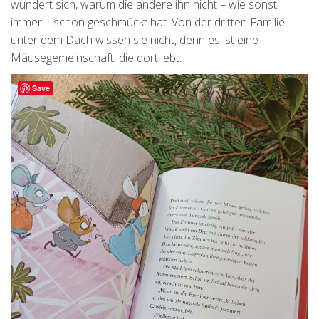
wundert sich, warum die andere ihn nicht – wie sonst
immer – schon geschmückt hat. Von der dritten Familie
unter dem Dach wissen sie nicht, denn es ist eine
Mäusegemeinschaft, die dort lebt.
Save