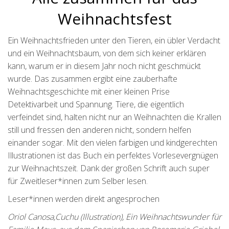
Weihnachtsfest
Ein Weihnachtsfrieden unter den Tieren, ein übler Verdacht
und ein Weihnachtsbaum, von dem sich keiner erklären
kann, warum er in diesem Jahr noch nicht geschmückt
wurde. Das zusammen ergibt eine zauberhafte
Weihnachtsgeschichte mit einer kleinen Prise
Detektivarbeit und Spannung. Tiere, die eigentlich
verfeindet sind, halten nicht nur an Weihnachten die Krallen
still und fressen den anderen nicht, sondern helfen
einander sogar. Mit den vielen farbigen und kindgerechten
Illustrationen ist das Buch ein perfektes Vorlesevergnügen
zur Weihnachtszeit. Dank der großen Schrift auch super
für Zweitleser*innen zum Selber lesen.
Leser*innen werden direkt angesprochen
Oriol Canosa,Cuchu (Illustration), Ein Weihnachtswunder für