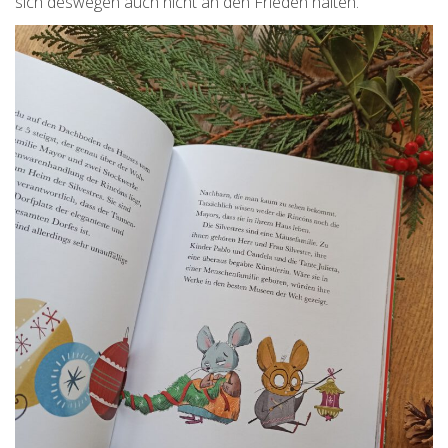
sich deswegen auch nicht an den Frieden halten.