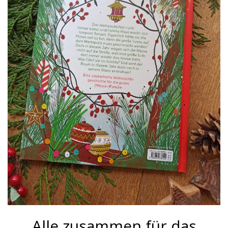
Alle zusammen für das