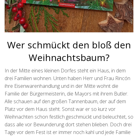
Wer schmückt den bloß den
Weihnachtsbaum?
In der Mitte eines kleinen Dorfes steht ein Haus, in dem
drei Familien wohnen. Unten haben Herr und Frau Rincón
ihre Eisenwarenhandlung und in der Mitte wohnt die
Familie der Bürgermeisterin, die Mayors mit ihrem Butler.
Alle schauen auf den großen Tannenbaum, der auf dem
Platz vor dem Haus steht. Sonst war er so kurz vor
Weihnachten schon festlich geschmückt und beleuchtet, so
dass alle vor Bewunderung dort stehen blieben. Doch drei
Tage vor dem Fest ist er immer noch kahl und jede Familie