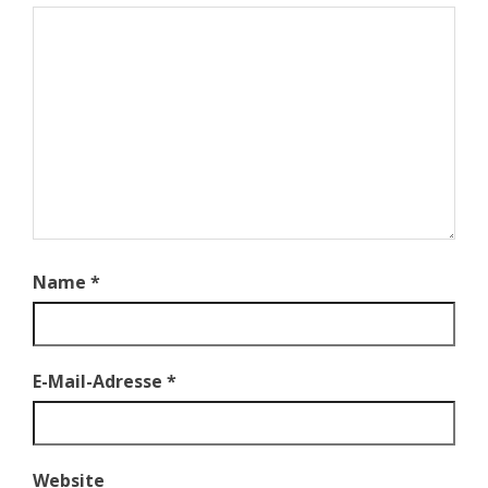
Name
*
E-Mail-Adresse
*
Website