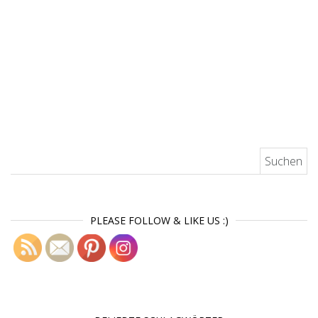
Suchen nach:
PLEASE FOLLOW & LIKE US :)