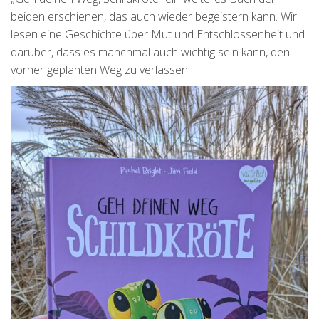
beiden erschienen, das auch wieder begeistern kann. Wir
lesen eine Geschichte über Mut und Entschlossenheit und
darüber, dass es manchmal auch wichtig sein kann, den
vorher geplanten Weg zu verlassen.