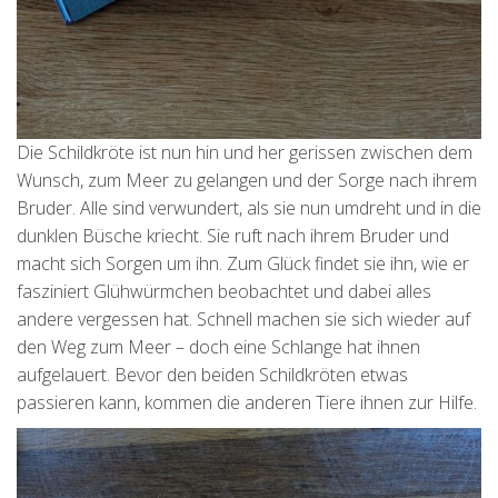
Die Schildkröte ist nun hin und her gerissen zwischen dem
Wunsch, zum Meer zu gelangen und der Sorge nach ihrem
Bruder. Alle sind verwundert, als sie nun umdreht und in die
dunklen Büsche kriecht. Sie ruft nach ihrem Bruder und
macht sich Sorgen um ihn. Zum Glück findet sie ihn, wie er
fasziniert Glühwürmchen beobachtet und dabei alles
andere vergessen hat. Schnell machen sie sich wieder auf
den Weg zum Meer – doch eine Schlange hat ihnen
aufgelauert. Bevor den beiden Schildkröten etwas
passieren kann, kommen die anderen Tiere ihnen zur Hilfe.