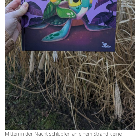
Mitten in der Nacht schlüpfen an einem Strand kleine