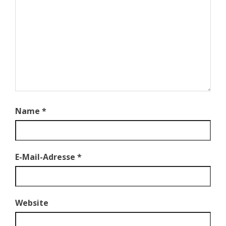
Name
*
E-Mail-Adresse
*
Website