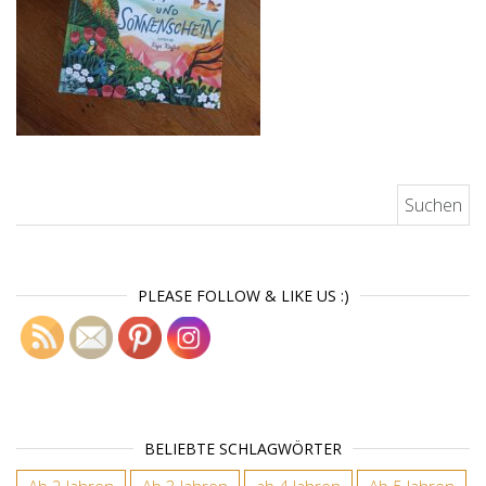
Suchen nach:
PLEASE FOLLOW & LIKE US :)
BELIEBTE SCHLAGWÖRTER