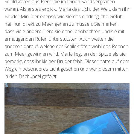
Schildkröten aus Eiern, die im feinen Sand vergraben
waren. Als erstes erblickt Marla das Licht der Welt, dann ihr
Bruder Mini, der ebenso wie sie das eindringliche Gefühl
hat, nun direkt zu Meer gehen zu müssen. Sie merken,
dass viele andere Tiere sie dabei beobachten und sie mit
ermutigenden Rufen unterstützten. Auch wetten die
anderen darauf, welche der Schildkröten wohl das Rennen
zum Meer gewinnen wird. Marla liegt an der Spitze als sie
bemerkt, dass ihr kleiner Bruder fehlt. Dieser hatte auf dem
Weg ein besonderes Licht gesehen und war diesem mitten
in den Dschungel gefolgt.