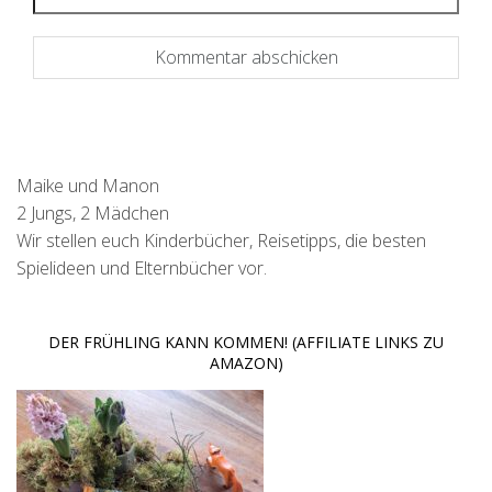
Maike und Manon
2 Jungs, 2 Mädchen
Wir stellen euch Kinderbücher, Reisetipps, die besten
Spielideen und Elternbücher vor.
DER FRÜHLING KANN KOMMEN! (AFFILIATE LINKS ZU
AMAZON)