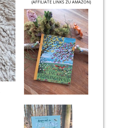
(AFFILIATE LINKS ZU AMAZON)
r