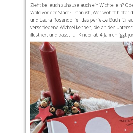
Zieht bei euch zuhause auch ein Wichtel ein? Oder 
Wald vor der Stadt? Dann ist „Wer wohnt hinter 
und Laura Rosendorfer das perfekte Buch für euch
verschiedene Wichtel kennen, die an den untersc
illustriert und passt für Kinder ab 4 Jahren (ggf. jü