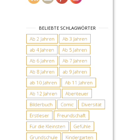
BELIEBTE SCHLAGWÖRTER
Ab 2 Jahren
Ab 3 Jahren
ab 4 Jahren
Ab 5 Jahren
Ab 6 Jahren
Ab 7 Jahren
Ab 8 Jahren
ab 9 Jahren
ab 10 Jahren
Ab 11 Jahren
Ab 12 Jahren
Abenteuer
Bilderbuch
Comic
Diversität
Erstleser
Freundschaft
Für die Kleinsten
Gefühle
Grundschule
Kindergarten