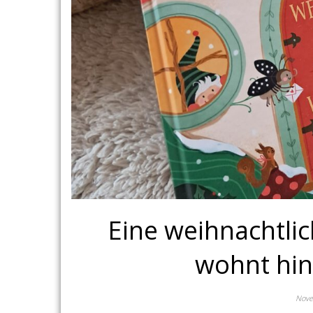
Eine weihnachtlic
wohnt hin
Nove