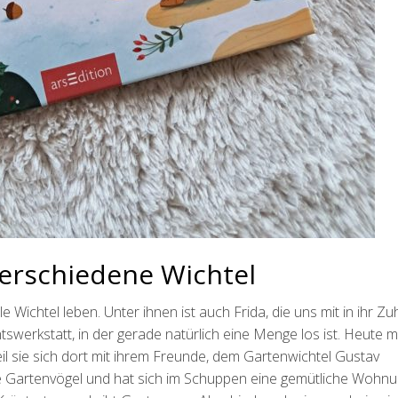
verschiedene Wichtel
le Wichtel leben. Unter ihnen ist auch Frida, die uns mit in ihr Z
tswerkstatt, in der gerade natürlich eine Menge los ist. Heute m
il sie sich dort mit ihrem Freunde, dem Gartenwichtel Gustav
ie Gartenvögel und hat sich im Schuppen eine gemütliche Wohn