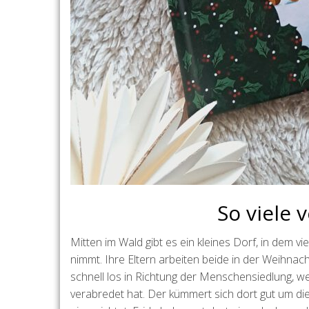
So viele 
Mitten im Wald gibt es ein kleines Dorf, in dem vie
nimmt. Ihre Eltern arbeiten beide in der Weihnach
schnell los in Richtung der Menschensiedlung, we
verabredet hat. Der kümmert sich dort gut um d