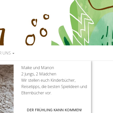
R UNS
Maike und Manon
2 Jungs, 2 Mädchen
Wir stellen euch Kinderbücher,
Reisetipps, die besten Spielideen und
Elternbücher vor.
DER FRÜHLING KANN KOMMEN!