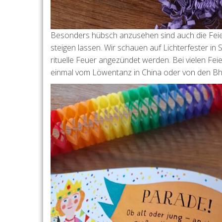
Besonders hübsch anzusehen sind auch die Feie
steigen lassen. Wir schauen auf Lichterfester i
rituelle Feuer angezündet werden. Bei vielen Fe
einmal vom Löwentanz in China oder von den Bha