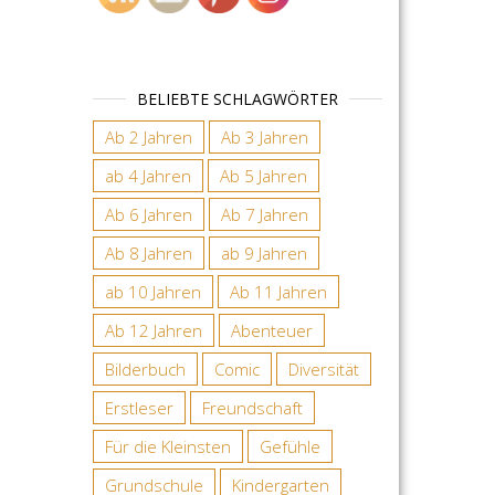
BELIEBTE SCHLAGWÖRTER
Ab 2 Jahren
Ab 3 Jahren
ab 4 Jahren
Ab 5 Jahren
Ab 6 Jahren
Ab 7 Jahren
Ab 8 Jahren
ab 9 Jahren
ab 10 Jahren
Ab 11 Jahren
Ab 12 Jahren
Abenteuer
Bilderbuch
Comic
Diversität
Erstleser
Freundschaft
Für die Kleinsten
Gefühle
Grundschule
Kindergarten