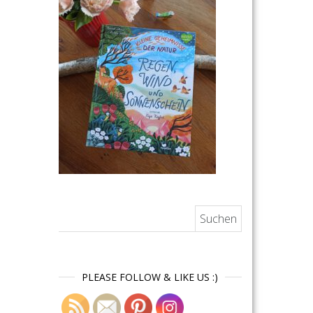
Suchen nach:
PLEASE FOLLOW & LIKE US :)