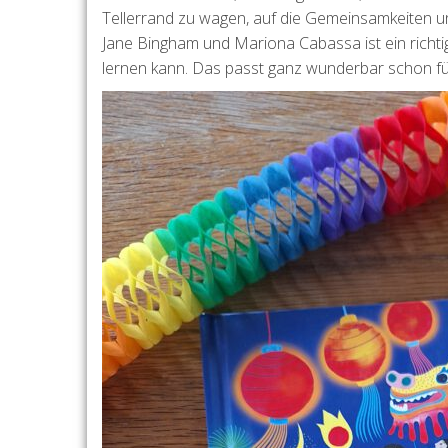
Tellerrand zu wagen, auf die Gemeinsamkeiten un
Jane Bingham und Mariona Cabassa ist ein richti
lernen kann. Das passt ganz wunderbar schon für