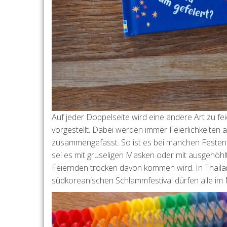
Auf jeder Doppelseite wird eine andere Art zu f
vorgestellt. Dabei werden immer Feierlichkeite
zusammengefasst. So ist es bei manchen Festen w
sei es mit gruseligen Masken oder mit ausgehöhl
Feiernden trocken davon kommen wird. In Thaila
südkoreanischen Schlammfestival dürfen alle im