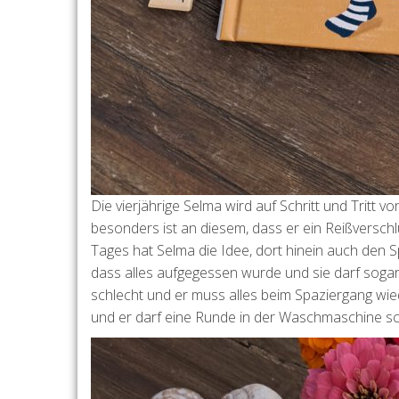
Die vierjährige Selma wird auf Schritt und Tritt v
besonders ist an diesem, dass er ein Reißverschl
Tages hat Selma die Idee, dort hinein auch den Spi
dass alles aufgegessen wurde und sie darf sogar
schlecht und er muss alles beim Spaziergang wi
und er darf eine Runde in der Waschmaschine 