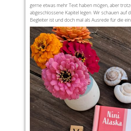
gerne etwas mehr Text haben mögen, aber trotzd
abgeschlossene Kapitel legen. Wir schauen auf de
Begleiter ist und doch mal als Ausrede für die e