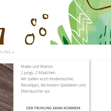
R UNS
Maike und Manon
2 Jungs, 2 Mädchen
Wir stellen euch Kinderbücher,
Reisetipps, die besten Spielideen und
Elternbücher vor.
DER FRÜHLING KANN KOMMEN!