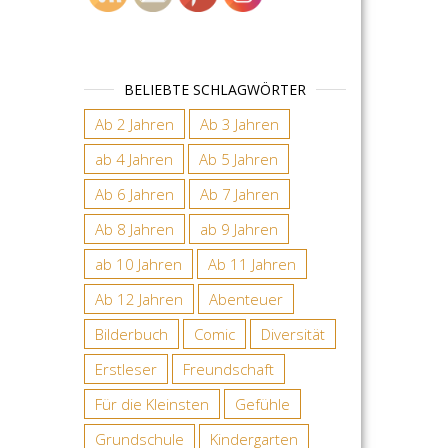
BELIEBTE SCHLAGWÖRTER
Ab 2 Jahren
Ab 3 Jahren
ab 4 Jahren
Ab 5 Jahren
Ab 6 Jahren
Ab 7 Jahren
Ab 8 Jahren
ab 9 Jahren
ab 10 Jahren
Ab 11 Jahren
Ab 12 Jahren
Abenteuer
Bilderbuch
Comic
Diversität
Erstleser
Freundschaft
Für die Kleinsten
Gefühle
Grundschule
Kindergarten