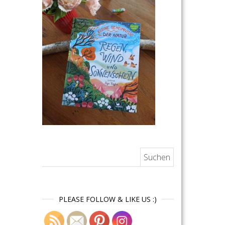
Suchen nach:
PLEASE FOLLOW & LIKE US :)