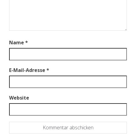
Name
*
E-Mail-Adresse
*
Website