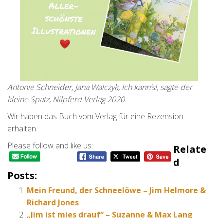
Antonie Schneider, Jana Walczyk, Ich kann’s!, sagte der
kleine Spatz, Nilpferd Verlag 2020.
Wir haben das Buch vom Verlag für eine Rezension
erhalten.
Please follow and like us:
Relate
D
Posts:
Mein Freund, der Schneelöwe – Jim Helmore &
Richard Jones
„Jim ist mies drauf“ – Suzanne & Max Lang