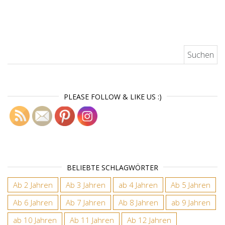
Suchen nach:
PLEASE FOLLOW & LIKE US :)
BELIEBTE SCHLAGWÖRTER
Ab 2 Jahren
Ab 3 Jahren
ab 4 Jahren
Ab 5 Jahren
Ab 6 Jahren
Ab 7 Jahren
Ab 8 Jahren
ab 9 Jahren
ab 10 Jahren
Ab 11 Jahren
Ab 12 Jahren