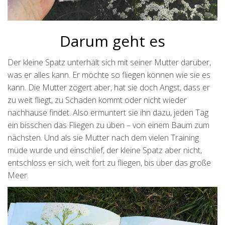
Darum geht es
Der kleine Spatz unterhält sich mit seiner Mutter darüber,
was er alles kann. Er möchte so fliegen können wie sie es
kann. Die Mutter zögert aber, hat sie doch Angst, dass er
zu weit fliegt, zu Schaden kommt oder nicht wieder
nachhause findet. Also ermuntert sie ihn dazu, jeden Tag
ein bisschen das Fliegen zu üben – von einem Baum zum
nächsten. Und als sie Mutter nach dem vielen Training
müde wurde und einschlief, der kleine Spatz aber nicht,
entschloss er sich, weit fort zu fliegen, bis über das große
Meer.