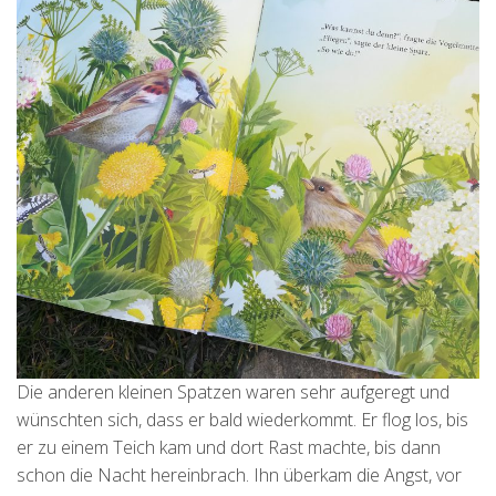
Die anderen kleinen Spatzen waren sehr aufgeregt und
wünschten sich, dass er bald wiederkommt. Er flog los, bis
er zu einem Teich kam und dort Rast machte, bis dann
schon die Nacht hereinbrach. Ihn überkam die Angst, vor