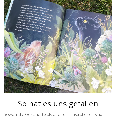
So hat es uns gefallen
Sowohl die Geschichte als auch die Illustrationen sind