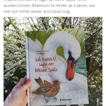
wunderschönes Bilderbuch für Kinder ab 4 Jahren, das
man sich immer wieder anschauen mag.