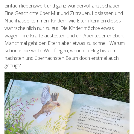
einfach liebenswert und ganz wundervoll anzuschauen.
Eine Geschichte über Mut und Zutrauen, Loslassen und
Nachhause kommen. Kindern wie Eltern kennen dieses
wahrscheinlich nur zu gut. Die Kinder möchte etwas
wagen, ihre Kräfte austesten und ein Abenteuer erleben.
Manchmal geht den Eltern aber etwas zu schnell. Warum
schon in die weite Welt fliegen, wenn ein Flug bis zum
nächsten und übernächsten Baum doch erstmal auch
genügt?