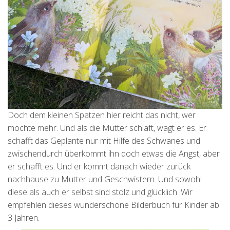
Doch dem kleinen Spatzen hier reicht das nicht, wer
möchte mehr. Und als die Mutter schläft, wagt er es. Er
schafft das Geplante nur mit Hilfe des Schwanes und
zwischendurch überkommt ihn doch etwas die Angst, aber
er schafft es. Und er kommt danach wieder zurück
nachhause zu Mutter und Geschwistern. Und sowohl
diese als auch er selbst sind stolz und glücklich. Wir
empfehlen dieses wunderschöne Bilderbuch für Kinder ab
3 Jahren.