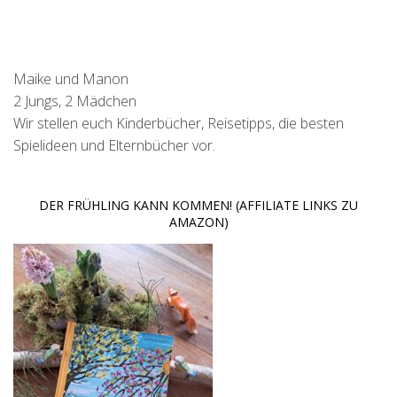
Maike und Manon
2 Jungs, 2 Mädchen
Wir stellen euch Kinderbücher, Reisetipps, die besten
Spielideen und Elternbücher vor.
DER FRÜHLING KANN KOMMEN! (AFFILIATE LINKS ZU
AMAZON)