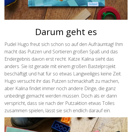
Darum geht es
Pudel Hugo freut sich schon so auf den Aufräumtag! Ihm
macht das Putzen und Sortieren großen Spaß und das
Endergebnis davon erst recht. Katze Kalina sieht das
anders. Sie ist gerade mit einem großen Bastelprojekt
beschäftigt und hat für so etwas Langweiliges keine Zeit.
Hugo versucht ihr das Putzen schmackhaft zu machen,
aber Kalina findet immer noch andere Dinge, die ganz
unbedingt gemacht werden müssen. Doch als er dann
verspricht, dass sie nach der Putzaktion etwas Tolles
zusammen spielen, lässt sie sich endlich darauf ein.