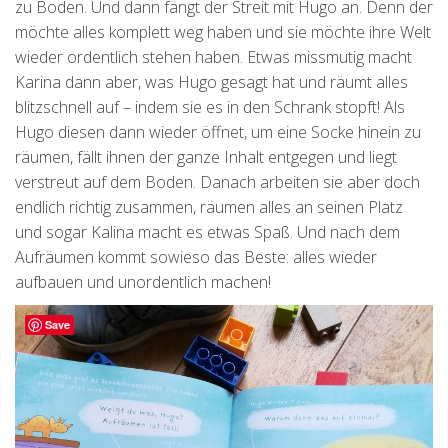
zu Boden. Und dann fängt der Streit mit Hugo an. Denn der
möchte alles komplett weg haben und sie möchte ihre Welt
wieder ordentlich stehen haben. Etwas missmutig macht
Karina dann aber, was Hugo gesagt hat und räumt alles
blitzschnell auf – indem sie es in den Schrank stopft! Als
Hugo diesen dann wieder öffnet, um eine Socke hinein zu
räumen, fällt ihnen der ganze Inhalt entgegen und liegt
verstreut auf dem Boden. Danach arbeiten sie aber doch
endlich richtig zusammen, räumen alles an seinen Platz
und sogar Kalina macht es etwas Spaß. Und nach dem
Aufräumen kommt sowieso das Beste: alles wieder
aufbauen und unordentlich machen!
Save