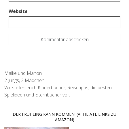
Website
Maike und Manon
2 Jungs, 2 Mädchen
Wir stellen euch Kinderbücher, Reisetipps, die besten
Spielideen und Elternbücher vor.
DER FRÜHLING KANN KOMMEN! (AFFILIATE LINKS ZU
AMAZON)