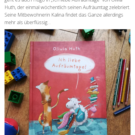
Huth, der einmal wöchentlich seinen Aufräumtag zelebriert.
Seine Mitbewohnerin Kalina findet das Ganze allerdings
mehr als überflüssig…