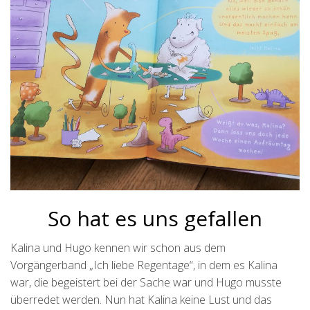
So hat es uns gefallen
Kalina und Hugo kennen wir schon aus dem
Vorgängerband „Ich liebe Regentage“, in dem es Kalina
war, die begeistert bei der Sache war und Hugo musste
überredet werden. Nun hat Kalina keine Lust und das