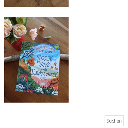
Suchen nach: