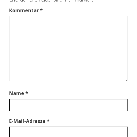
Kommentar
*
Name
*
E-Mail-Adresse
*