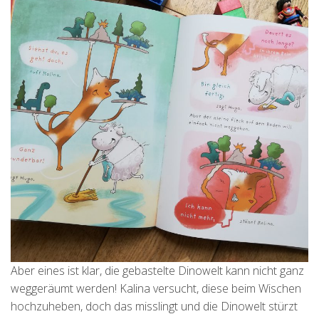
Aber eines ist klar, die gebastelte Dinowelt kann nicht ganz
weggeräumt werden! Kalina versucht, diese beim Wischen
hochzuheben, doch das misslingt und die Dinowelt stürzt