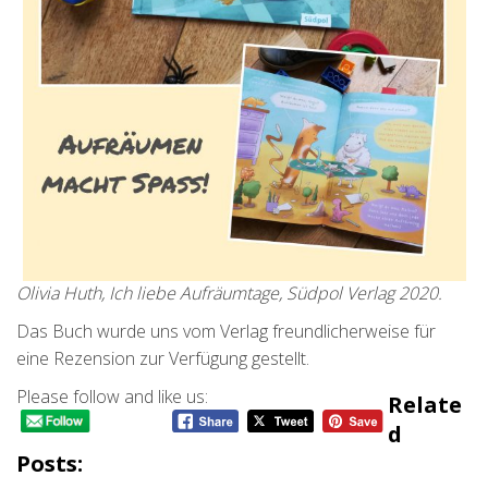
Olivia Huth, Ich liebe Aufräumtage, Südpol Verlag 2020.
Das Buch wurde uns vom Verlag freundlicherweise für
eine Rezension zur Verfügung gestellt.
Please follow and like us:
Relate
D
Posts: