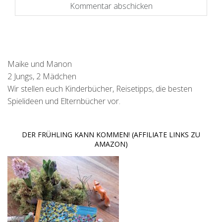
Maike und Manon
2 Jungs, 2 Mädchen
Wir stellen euch Kinderbücher, Reisetipps, die besten
Spielideen und Elternbücher vor.
DER FRÜHLING KANN KOMMEN! (AFFILIATE LINKS ZU
AMAZON)