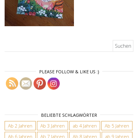
Suchen nach:
PLEASE FOLLOW & LIKE US :)
BELIEBTE SCHLAGWÖRTER
Ab 2 Jahren
Ab 3 Jahren
ab 4 Jahren
Ab 5 Jahren
Ab 6 Jahren
Ab 7 Jahren
Ab 8 Jahren
ab 9 Jahren