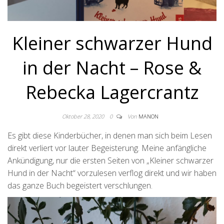
Kleiner schwarzer Hund
in der Nacht – Rose &
Rebecka Lagercrantz
Oktober 28, 2020
0
Von
MANON
Es gibt diese Kinderbücher, in denen man sich beim Lesen
direkt verliert vor lauter Begeisterung. Meine anfängliche
Ankündigung, nur die ersten Seiten von „Kleiner schwarzer
Hund in der Nacht“ vorzulesen verflog direkt und wir haben
das ganze Buch begeistert verschlungen.