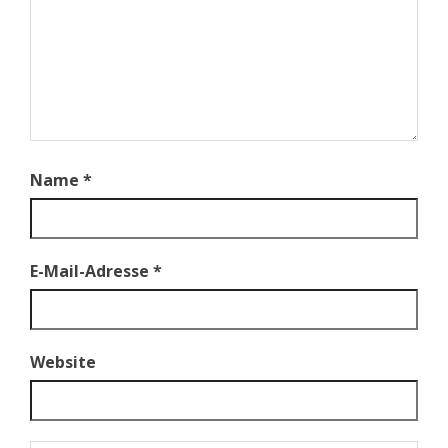
Name
*
E-Mail-Adresse
*
Website