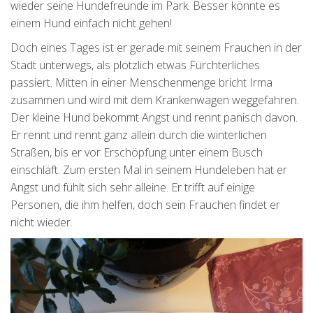
wieder seine Hundefreunde im Park. Besser könnte es
einem Hund einfach nicht gehen!
Doch eines Tages ist er gerade mit seinem Frauchen in der
Stadt unterwegs, als plötzlich etwas Fürchterliches
passiert. Mitten in einer Menschenmenge bricht Irma
zusammen und wird mit dem Krankenwagen weggefahren.
Der kleine Hund bekommt Angst und rennt panisch davon.
Er rennt und rennt ganz allein durch die winterlichen
Straßen, bis er vor Erschöpfung unter einem Busch
einschläft. Zum ersten Mal in seinem Hundeleben hat er
Angst und fühlt sich sehr alleine. Er trifft auf einige
Personen, die ihm helfen, doch sein Frauchen findet er
nicht wieder.