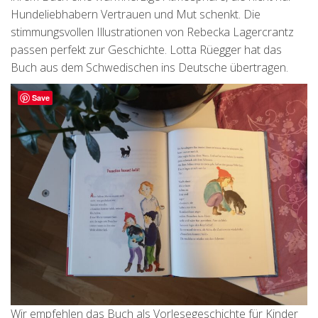
Hundeliebhabern Vertrauen und Mut schenkt. Die
stimmungsvollen Illustrationen von Rebecka Lagercrantz
passen perfekt zur Geschichte. Lotta Rüegger hat das
Buch aus dem Schwedischen ins Deutsche übertragen.
Save
Wir empfehlen das Buch als Vorlesegeschichte für Kinder