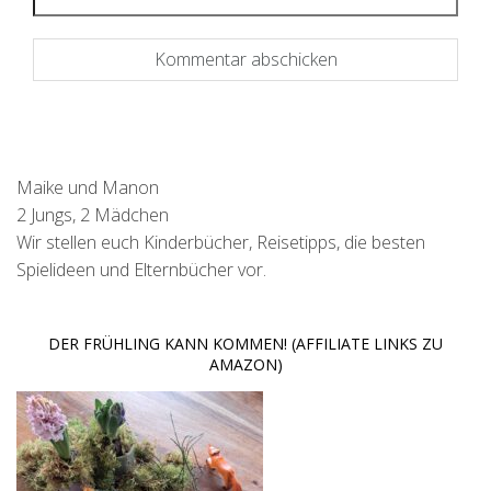
Maike und Manon
2 Jungs, 2 Mädchen
Wir stellen euch Kinderbücher, Reisetipps, die besten
Spielideen und Elternbücher vor.
DER FRÜHLING KANN KOMMEN! (AFFILIATE LINKS ZU
AMAZON)