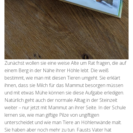
Zunächst wollen sie eine weise Alte um Rat fragen, die auf
einem Berg in der Nähe ihrer Höhle lebt. Die weiß
bestimmt, wie man mit diesen Tieren umgeht. Sie erklärt
ihnen, dass sie Milch für das Mammut besorgen müssen
und mit etwas Mühe können sie diese Aufgabe erledigen.
Natürlich geht auch der normale Alltag in der Steinzeit
weiter – nur jetzt mit Mammut an ihrer Seite. In der Schule
lernen sie, wie man giftige Pilze von ungiftigen
unterscheidet und wie man Tiere an Höhlenwände malt.
Sie haben aber noch mehr zu tun. Fausts Vater hat