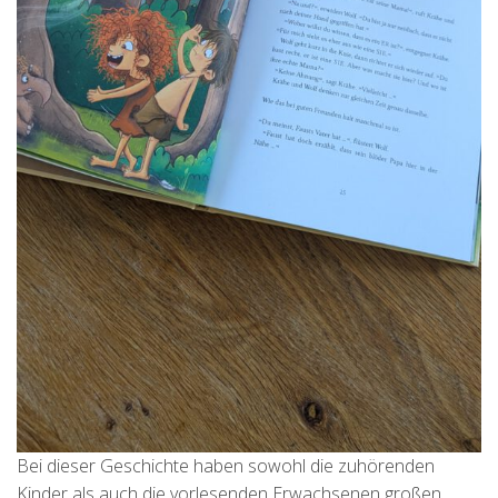
Bei dieser Geschichte haben sowohl die zuhörenden
Kinder als auch die vorlesenden Erwachsenen großen