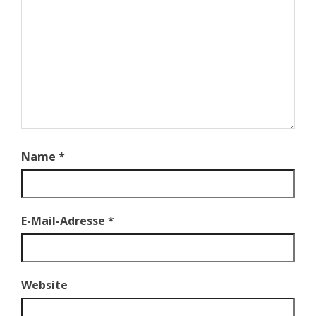
Name
*
E-Mail-Adresse
*
Website