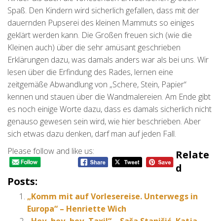
Spaß. Den Kindern wird sicherlich gefallen, dass mit der
dauernden Pupserei des kleinen Mammuts so einiges
geklärt werden kann. Die Großen freuen sich (wie die
Kleinen auch) über die sehr amüsant geschrieben
Erklärungen dazu, was damals anders war als bei uns. Wir
lesen über die Erfindung des Rades, lernen eine
zeitgemäße Abwandlung von „Schere, Stein, Papier“
kennen und stauen über die Wandmalereien. Am Ende gibt
es noch einige Worte dazu, dass es damals sicherlich nicht
genauso gewesen sein wird, wie hier beschrieben. Aber
sich etwas dazu denken, darf man auf jeden Fall.
Please follow and like us:
Relate
D
Posts:
„Komm mit auf Vorlesereise. Unterwegs in
Europa“ – Henriette Wich