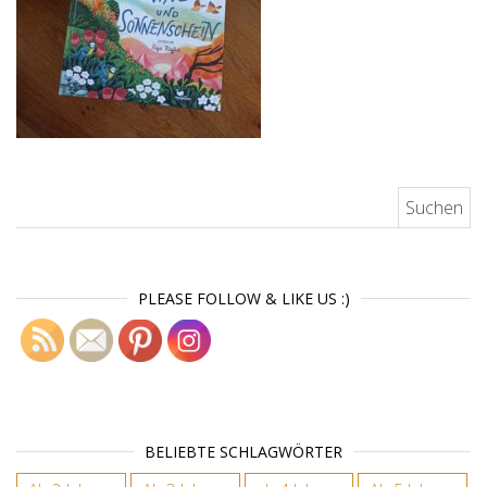
Suchen nach:
PLEASE FOLLOW & LIKE US :)
BELIEBTE SCHLAGWÖRTER