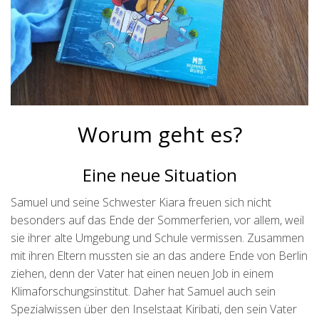
Worum geht es?
Eine neue Situation
Samuel und seine Schwester Kiara freuen sich nicht
besonders auf das Ende der Sommerferien, vor allem, weil
sie ihrer alte Umgebung und Schule vermissen. Zusammen
mit ihren Eltern mussten sie an das andere Ende von Berlin
ziehen, denn der Vater hat einen neuen Job in einem
Klimaforschungsinstitut. Daher hat Samuel auch sein
Spezialwissen über den Inselstaat Kiribati, den sein Vater