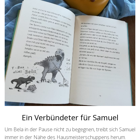
Ein Verbündeter für Samuel
Um Bela in der Pause nicht zu begegnen, treibt sich Samuel
immer in der Nähe des Hausmeisterschuppens herum.