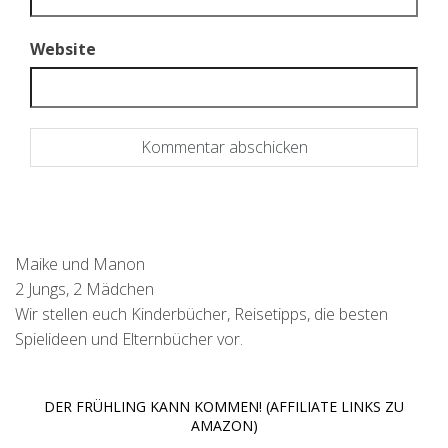
Website
Maike und Manon
2 Jungs, 2 Mädchen
Wir stellen euch Kinderbücher, Reisetipps, die besten
Spielideen und Elternbücher vor.
DER FRÜHLING KANN KOMMEN! (AFFILIATE LINKS ZU
AMAZON)