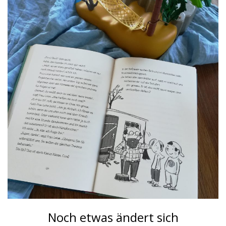
Noch etwas ändert sich