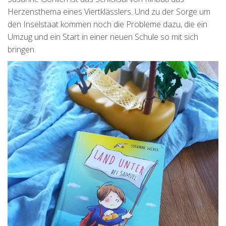
Herzensthema eines Viertklässlers. Und zu der Sorge um
den Inselstaat kommen noch die Probleme dazu, die ein
Umzug und ein Start in einer neuen Schule so mit sich
bringen.