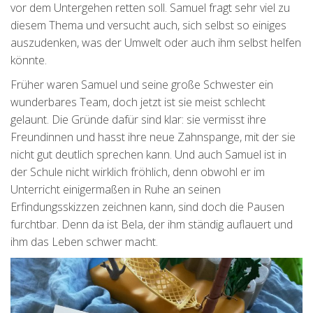
vor dem Untergehen retten soll. Samuel fragt sehr viel zu
diesem Thema und versucht auch, sich selbst so einiges
auszudenken, was der Umwelt oder auch ihm selbst helfen
könnte.
Früher waren Samuel und seine große Schwester ein
wunderbares Team, doch jetzt ist sie meist schlecht
gelaunt. Die Gründe dafür sind klar: sie vermisst ihre
Freundinnen und hasst ihre neue Zahnspange, mit der sie
nicht gut deutlich sprechen kann. Und auch Samuel ist in
der Schule nicht wirklich fröhlich, denn obwohl er im
Unterricht einigermaßen in Ruhe an seinen
Erfindungsskizzen zeichnen kann, sind doch die Pausen
furchtbar. Denn da ist Bela, der ihm ständig auflauert und
ihm das Leben schwer macht.