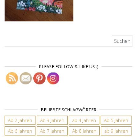
Suchen nach:
PLEASE FOLLOW & LIKE US :)
BELIEBTE SCHLAGWÖRTER
Ab 2 Jahren
Ab 3 Jahren
ab 4 Jahren
Ab 5 Jahren
Ab 6 Jahren
Ab 7 Jahren
Ab 8 Jahren
ab 9 Jahren