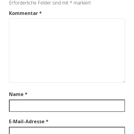
Erforderliche Felder sind mit
*
markiert
Kommentar
*
Name
*
E-Mail-Adresse
*