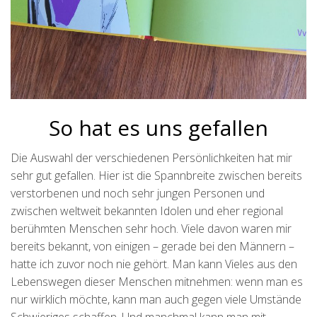
So hat es uns gefallen
Die Auswahl der verschiedenen Persönlichkeiten hat mir
sehr gut gefallen. Hier ist die Spannbreite zwischen bereits
verstorbenen und noch sehr jungen Personen und
zwischen weltweit bekannten Idolen und eher regional
berühmten Menschen sehr hoch. Viele davon waren mir
bereits bekannt, von einigen – gerade bei den Männern –
hatte ich zuvor noch nie gehört. Man kann Vieles aus den
Lebenswegen dieser Menschen mitnehmen: wenn man es
nur wirklich möchte, kann man auch gegen viele Umstände