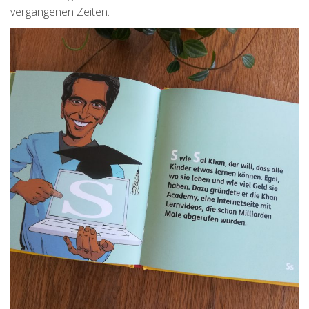
vergangenen Zeiten.