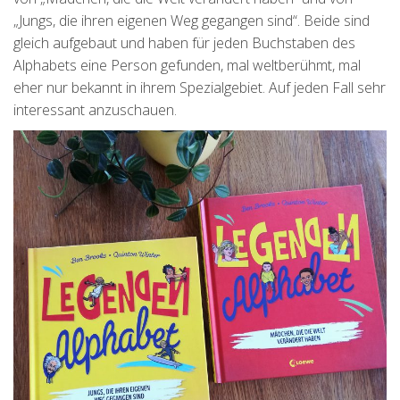
„Jungs, die ihren eigenen Weg gegangen sind“. Beide sind
gleich aufgebaut und haben für jeden Buchstaben des
Alphabets eine Person gefunden, mal weltberühmt, mal
eher nur bekannt in ihrem Spezialgebiet. Auf jeden Fall sehr
interessant anzuschauen.