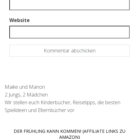
Website
Maike und Manon
2 Jungs, 2 Mädchen
Wir stellen euch Kinderbücher, Reisetipps, die besten
Spielideen und Elternbücher vor.
DER FRÜHLING KANN KOMMEN! (AFFILIATE LINKS ZU
AMAZON)