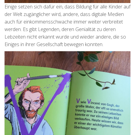
Einige setzen sich dafür ein, dass Bildung für alle Kinder auf
der Welt zugänglicher wird, andere, dass digitale Medien
auch für einkommensschwache immer weiter verbreitet
werden. Es gibt Legenden, deren Genialität zu deren
Lebzeiten nicht erkannt wurde und wieder andere, die so
Einiges in ihrer Gesellschaft bewegen konnten.