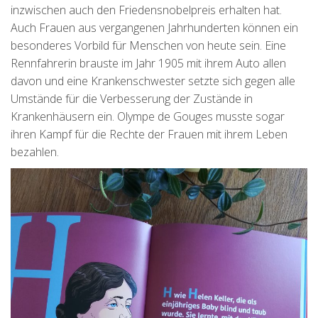
inzwischen auch den Friedensnobelpreis erhalten hat.
Auch Frauen aus vergangenen Jahrhunderten können ein
besonderes Vorbild für Menschen von heute sein. Eine
Rennfahrerin brauste im Jahr 1905 mit ihrem Auto allen
davon und eine Krankenschwester setzte sich gegen alle
Umstände für die Verbesserung der Zustände in
Krankenhäusern ein. Olympe de Gouges musste sogar
ihren Kampf für die Rechte der Frauen mit ihrem Leben
bezahlen.