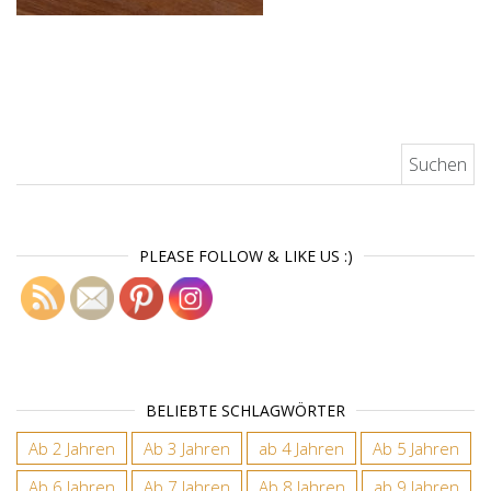
Suchen nach:
PLEASE FOLLOW & LIKE US :)
BELIEBTE SCHLAGWÖRTER
Ab 2 Jahren
Ab 3 Jahren
ab 4 Jahren
Ab 5 Jahren
Ab 6 Jahren
Ab 7 Jahren
Ab 8 Jahren
ab 9 Jahren