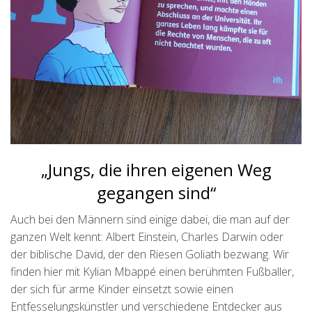
„Jungs, die ihren eigenen Weg
gegangen sind“
Auch bei den Männern sind einige dabei, die man auf der
ganzen Welt kennt: Albert Einstein, Charles Darwin oder
der biblische David, der den Riesen Goliath bezwang. Wir
finden hier mit Kylian Mbappé einen berühmten Fußballer,
der sich für arme Kinder einsetzt sowie einen
Entfesselungskünstler und verschiedene Entdecker aus