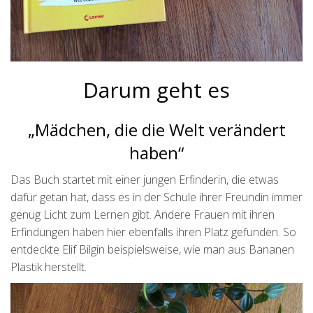
Darum geht es
„Mädchen, die die Welt verändert
haben“
Das Buch startet mit einer jungen Erfinderin, die etwas
dafür getan hat, dass es in der Schule ihrer Freundin immer
genug Licht zum Lernen gibt. Andere Frauen mit ihren
Erfindungen haben hier ebenfalls ihren Platz gefunden. So
entdeckte Elif Bilgin beispielsweise, wie man aus Bananen
Plastik herstellt.