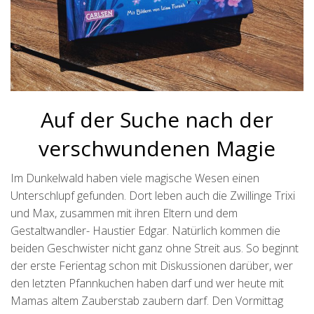
Auf der Suche nach der
verschwundenen Magie
Im Dunkelwald haben viele magische Wesen einen
Unterschlupf gefunden. Dort leben auch die Zwillinge Trixi
und Max, zusammen mit ihren Eltern und dem
Gestaltwandler- Haustier Edgar. Natürlich kommen die
beiden Geschwister nicht ganz ohne Streit aus. So beginnt
der erste Ferientag schon mit Diskussionen darüber, wer
den letzten Pfannkuchen haben darf und wer heute mit
Mamas altem Zauberstab zaubern darf. Den Vormittag