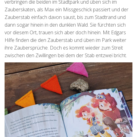
verbringen die beiden im Stadtpark und üben sich im
Zauberskaten, als Max ein Missgeschick passiert und der
Zauberstab einfach davon saust, bis zum Stadtrand und
dann sogar hinein in den dunklen Wald. Sie fürchten sich
vor diesem Ort, trauen sich aber doch hinein. Mit Edgars
Hilfe finden die den Zauberstab und üben im Park weiter
ihre Zaubersprüche. Doch es kommt wieder zum Streit
zwischen den Zwillingen bei dem der Stab entzwei bricht.