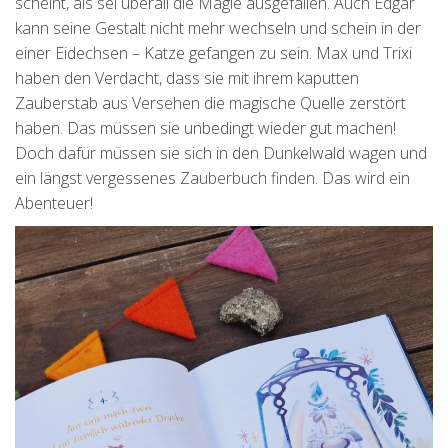
scheint, als sei überall die Magie ausgefallen. Auch Edgar
kann seine Gestalt nicht mehr wechseln und schein in der
einer Eidechsen – Katze gefangen zu sein. Max und Trixi
haben den Verdacht, dass sie mit ihrem kaputten
Zauberstab aus Versehen die magische Quelle zerstört
haben. Das müssen sie unbedingt wieder gut machen!
Doch dafür müssen sie sich in den Dunkelwald wagen und
ein längst vergessenes Zauberbuch finden. Das wird ein
Abenteuer!