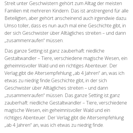
Streit unter Geschwistern gehört zum Alltag der meisten
Familien mit mehreren Kindern. Das ist anstrengend für alle
Beteiligten, aber gehört anscheinend auch irgendwie dazu.
Umso toller, dass es nun auch mal eine Geschichte gibt, in
der sich Geschwister über Alltägliches streiten – und dann
„zusammenraufen“ müssen.
Das ganze Setting ist ganz zauberhaft: niedliche
Gestaltwandler – Tiere, verschiedene magische Wesen, ein
geheimnisvoller Wald und ein richtiges Abenteuer. Der
Verlag gibt die Altersempfehlung „ab 4 Jahren“ an, was ich
etwas zu niedrig finde.Geschichte gibt, in der sich
Geschwister über Alltägliches streiten – und dann
„zusammenraufen“ müssen. Das ganze Setting ist ganz
zauberhaft: niedliche Gestaltwandler – Tiere, verschiedene
magische Wesen, ein geheimnisvoller Wald und ein
richtiges Abenteuer. Der Verlag gibt die Altersempfehlung
„ab 4 Jahren“ an, was ich etwas zu niedrig finde.