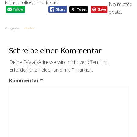
Please follow and like us:
No related
posts.
Kategorie
Bücher
Schreibe einen Kommentar
Deine E-Mail-Adresse wird nicht veröffentlicht.
Erforderliche Felder sind mit
*
markiert
Kommentar
*