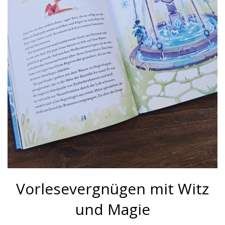
Vorlesevergnügen mit Witz
und Magie