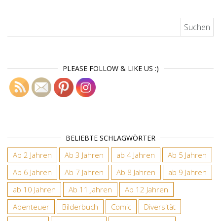
Suchen nach:
PLEASE FOLLOW & LIKE US :)
BELIEBTE SCHLAGWÖRTER
Ab 2 Jahren
Ab 3 Jahren
ab 4 Jahren
Ab 5 Jahren
Ab 6 Jahren
Ab 7 Jahren
Ab 8 Jahren
ab 9 Jahren
ab 10 Jahren
Ab 11 Jahren
Ab 12 Jahren
Abenteuer
Bilderbuch
Comic
Diversität