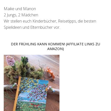
Maike und Manon
2 Jungs, 2 Mädchen
Wir stellen euch Kinderbücher, Reisetipps, die besten
Spielideen und Elternbücher vor.
DER FRÜHLING KANN KOMMEN! (AFFILIATE LINKS ZU
AMAZON)