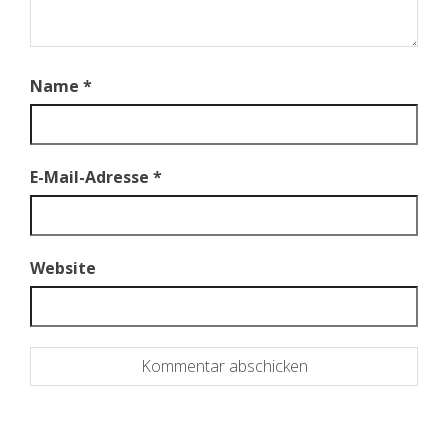
Name
*
E-Mail-Adresse
*
Website