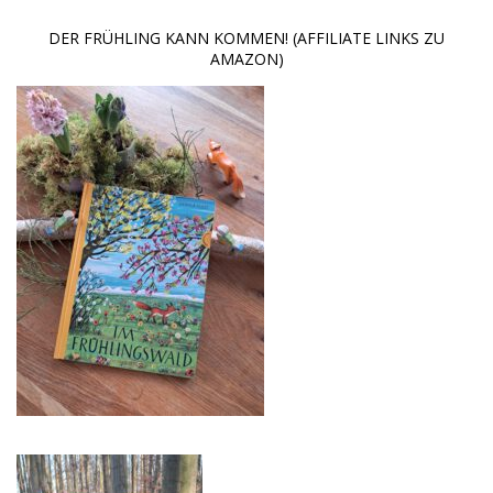
DER FRÜHLING KANN KOMMEN! (AFFILIATE LINKS ZU
AMAZON)