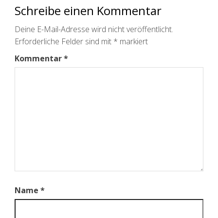
Schreibe einen Kommentar
Deine E-Mail-Adresse wird nicht veröffentlicht.
Erforderliche Felder sind mit
*
markiert
Kommentar
*
Name
*