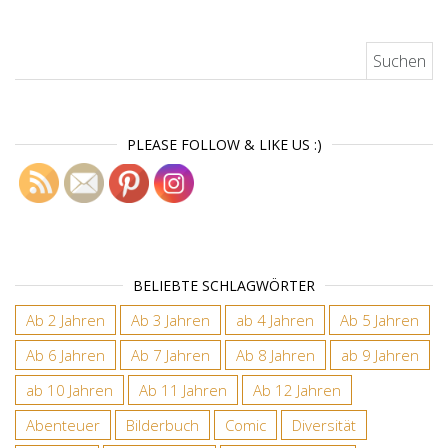
Suchen nach:
PLEASE FOLLOW & LIKE US :)
BELIEBTE SCHLAGWÖRTER
Ab 2 Jahren
Ab 3 Jahren
ab 4 Jahren
Ab 5 Jahren
Ab 6 Jahren
Ab 7 Jahren
Ab 8 Jahren
ab 9 Jahren
ab 10 Jahren
Ab 11 Jahren
Ab 12 Jahren
Abenteuer
Bilderbuch
Comic
Diversität