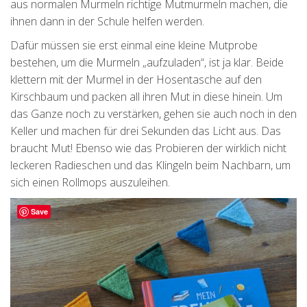
aus normalen Murmeln richtige Mutmurmeln machen, die
ihnen dann in der Schule helfen werden.
Dafür müssen sie erst einmal eine kleine Mutprobe
bestehen, um die Murmeln „aufzuladen“, ist ja klar. Beide
klettern mit der Murmel in der Hosentasche auf den
Kirschbaum und packen all ihren Mut in diese hinein. Um
das Ganze noch zu verstärken, gehen sie auch noch in den
Keller und machen für drei Sekunden das Licht aus. Das
braucht Mut! Ebenso wie das Probieren der wirklich nicht
leckeren Radieschen und das Klingeln beim Nachbarn, um
sich einen Rollmops auszuleihen.
Save