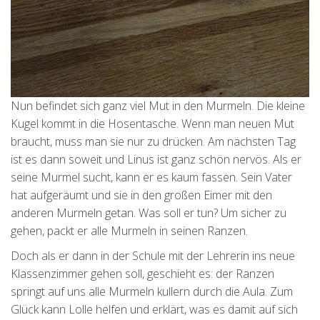
Nun befindet sich ganz viel Mut in den Murmeln. Die kleine
Kugel kommt in die Hosentasche. Wenn man neuen Mut
braucht, muss man sie nur zu drücken. Am nächsten Tag
ist es dann soweit und Linus ist ganz schön nervös. Als er
seine Murmel sucht, kann er es kaum fassen. Sein Vater
hat aufgeräumt und sie in den großen Eimer mit den
anderen Murmeln getan. Was soll er tun? Um sicher zu
gehen, packt er alle Murmeln in seinen Ranzen.
Doch als er dann in der Schule mit der Lehrerin ins neue
Klassenzimmer gehen soll, geschieht es: der Ranzen
springt auf uns alle Murmeln kullern durch die Aula. Zum
Glück kann Lolle helfen und erklärt, was es damit auf sich