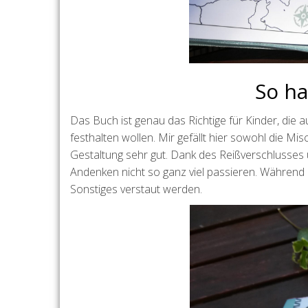
So ha
Das Buch ist genau das Richtige für Kinder, die 
festhalten wollen. Mir gefällt hier sowohl die Mi
Gestaltung sehr gut. Dank des Reißverschlusses
Andenken nicht so ganz viel passieren. Während d
Sonstiges verstaut werden.