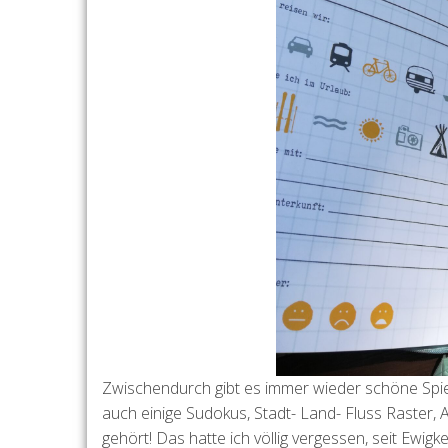
Zwischendurch gibt es immer wieder schöne Spiele
auch einige Sudokus, Stadt- Land- Fluss Raster, 
gehört! Das hatte ich völlig vergessen, seit Ewigk