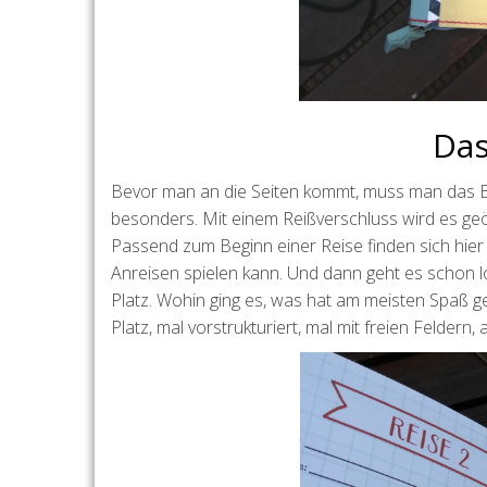
Das
Bevor man an die Seiten kommt, muss man das Buc
besonders. Mit einem Reißverschluss wird es ge
Passend zum Beginn einer Reise finden sich hier 
Anreisen spielen kann. Und dann geht es schon lo
Platz. Wohin ging es, was hat am meisten Spaß g
Platz, mal vorstrukturiert, mal mit freien Feldern