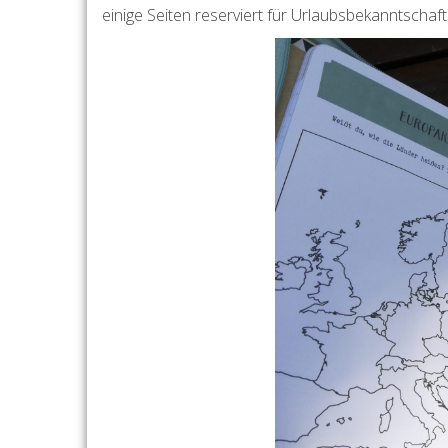
einige Seiten reserviert für Urlaubsbekanntschaf