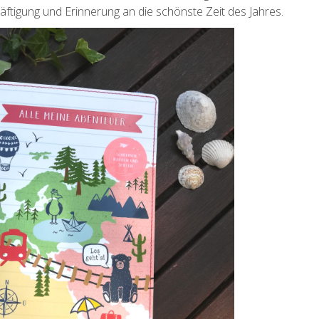
häftigung und Erinnerung an die schönste Zeit des Jahres.