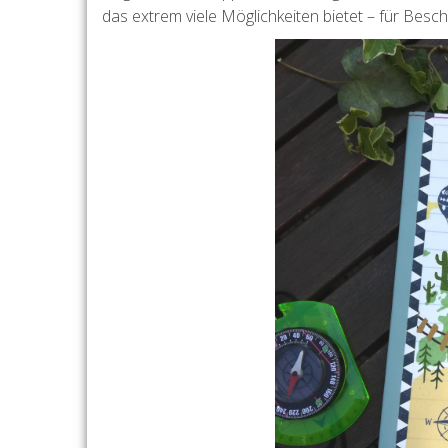
das extrem viele Möglichkeiten bietet – für Besc