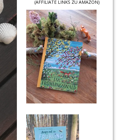
(AFFILIATE LINKS ZU AMAZON)