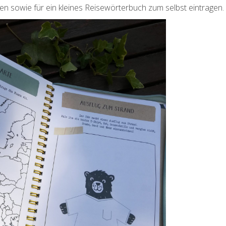
ten sowie für ein kleines Reisewörterbuch zum selbst eintragen.