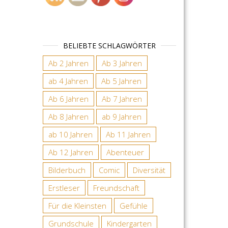
BELIEBTE SCHLAGWÖRTER
Ab 2 Jahren
Ab 3 Jahren
ab 4 Jahren
Ab 5 Jahren
Ab 6 Jahren
Ab 7 Jahren
Ab 8 Jahren
ab 9 Jahren
ab 10 Jahren
Ab 11 Jahren
Ab 12 Jahren
Abenteuer
Bilderbuch
Comic
Diversität
Erstleser
Freundschaft
Für die Kleinsten
Gefühle
Grundschule
Kindergarten