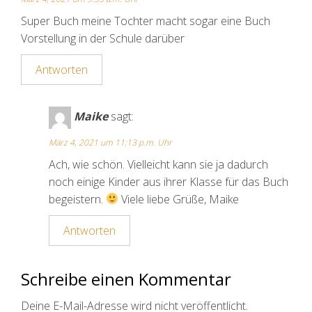
Super Buch meine Tochter macht sogar eine Buch
Vorstellung in der Schule darüber
Antworten
Maike
sagt:
März 4, 2021 um 11:13 p.m. Uhr
Ach, wie schön. Vielleicht kann sie ja dadurch
noch einige Kinder aus ihrer Klasse für das Buch
begeistern.
Viele liebe Grüße, Maike
Antworten
Schreibe einen Kommentar
Deine E-Mail-Adresse wird nicht veröffentlicht.