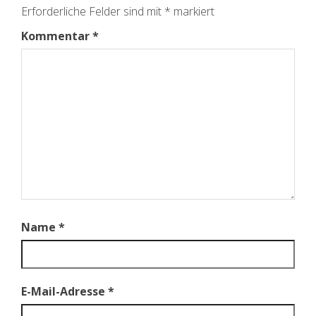
Erforderliche Felder sind mit
*
markiert
Kommentar
*
Name
*
E-Mail-Adresse
*