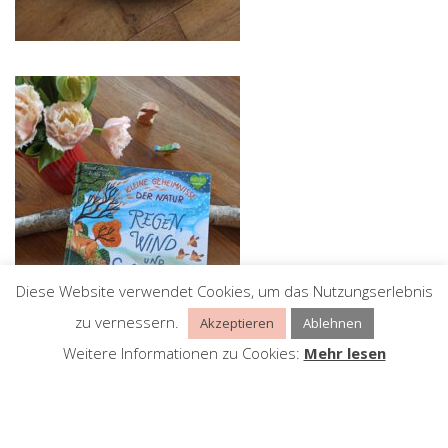
Diese Website verwendet Cookies, um das Nutzungserlebnis
zu vernessern.
Akzeptieren
Ablehnen
Weitere Informationen zu Cookies:
Mehr lesen
Suchen nach: