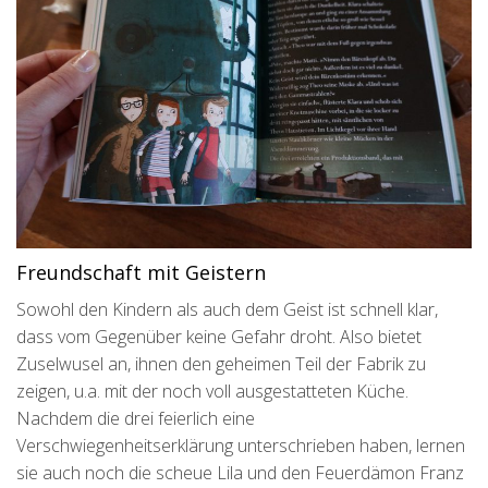
Freundschaft mit Geistern
Sowohl den Kindern als auch dem Geist ist schnell klar,
dass vom Gegenüber keine Gefahr droht. Also bietet
Zuselwusel an, ihnen den geheimen Teil der Fabrik zu
zeigen, u.a. mit der noch voll ausgestatteten Küche.
Nachdem die drei feierlich eine
Verschwiegenheitserklärung unterschrieben haben, lernen
sie auch noch die scheue Lila und den Feuerdämon Franz