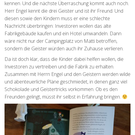
kennen. Und die nächste Überraschung kommt auch noch.
Herr Engel kennt die drei Geister und ist ihr Freund. Und
diesen sowie den Kindern muss er eine schlechte
Nachricht überbringen: Investoren wollen das alte
Fabrikgebäude kaufen und ein Hotel umwandeln. Dann
wäre nicht nur der Campingplatz von Matti betroffen,
sondern die Geister würden auch ihr Zuhause verlieren.
Da ist doch klar, dass die Kinder dabei helfen wollen, die
Investoren zu vertreiben und die Fabrik zu erhalten.
Zusammen mit Herrn Engel und den Geistern werden wilde
und abenteuerliche Pläne geschmiedet, in denen ganz viel
Schokolade und Geistertricks vorkommen. Ob es den
Freunden gelingt, müsst ihr selbst in Erfahrung bringen.