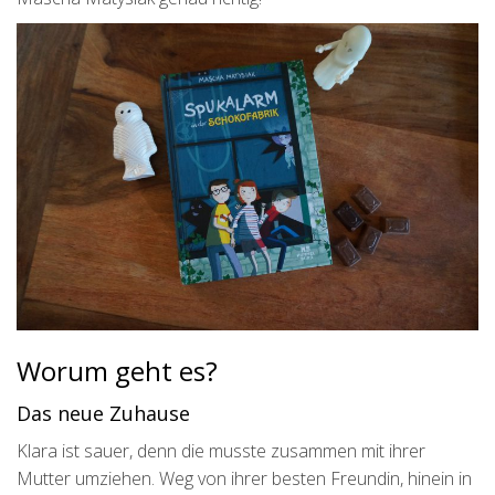
Worum geht es?
Das neue Zuhause
Klara ist sauer, denn die musste zusammen mit ihrer
Mutter umziehen. Weg von ihrer besten Freundin, hinein in