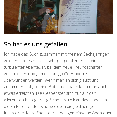
So hat es uns gefallen
Ich habe das Buch zusammen mit meinem Sechsjährigen
gelesen und es hat usn sehr gut gefallen. Es ist ein
turbulenter Abenteuer, bei dem neue Freundschaften
geschlossen und gemeinsam große Hindernisse
überwunden werden. Wenn man an sich glaubt und
zusammen hält, so eine Botschaft, dann kann man auch
etwas erreichen. Die Gespenster sind nur auf den
allerersten Blick gruselig. Schnell wird klar, dass das nicht
die zu Fürchtenden sind, sondern die geldgierigen
Investoren. Klara findet durch das gemeinsame Abenteuer