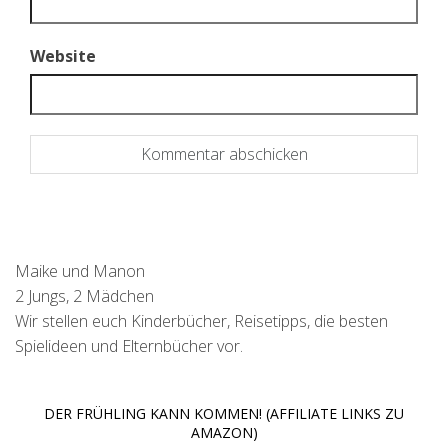
Website
Maike und Manon
2 Jungs, 2 Mädchen
Wir stellen euch Kinderbücher, Reisetipps, die besten
Spielideen und Elternbücher vor.
DER FRÜHLING KANN KOMMEN! (AFFILIATE LINKS ZU
AMAZON)