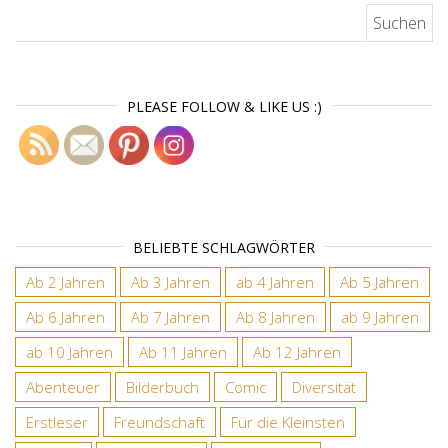
Suchen nach:
PLEASE FOLLOW & LIKE US :)
BELIEBTE SCHLAGWÖRTER
Ab 2 Jahren
Ab 3 Jahren
ab 4 Jahren
Ab 5 Jahren
Ab 6 Jahren
Ab 7 Jahren
Ab 8 Jahren
ab 9 Jahren
ab 10 Jahren
Ab 11 Jahren
Ab 12 Jahren
Abenteuer
Bilderbuch
Comic
Diversität
Erstleser
Freundschaft
Für die Kleinsten