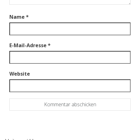
Name
*
E-Mail-Adresse
*
Website