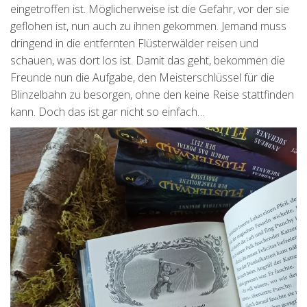
eingetroffen ist. Möglicherweise ist die Gefahr, vor der sie
geflohen ist, nun auch zu ihnen gekommen. Jemand muss
dringend in die entfernten Flüsterwälder reisen und
schauen, was dort los ist. Damit das geht, bekommen die
Freunde nun die Aufgabe, den Meisterschlüssel für die
Blinzelbahn zu besorgen, ohne den keine Reise stattfinden
kann. Doch das ist gar nicht so einfach…