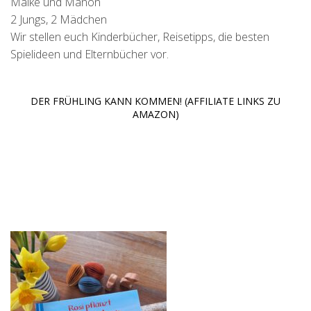
Maike und Manon
2 Jungs, 2 Mädchen
Wir stellen euch Kinderbücher, Reisetipps, die besten
Spielideen und Elternbücher vor.
DER FRÜHLING KANN KOMMEN! (AFFILIATE LINKS ZU
AMAZON)