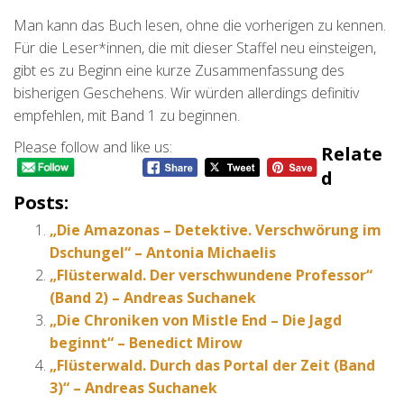
Man kann das Buch lesen, ohne die vorherigen zu kennen.
Für die Leser*innen, die mit dieser Staffel neu einsteigen,
gibt es zu Beginn eine kurze Zusammenfassung des
bisherigen Geschehens. Wir würden allerdings definitiv
empfehlen, mit Band 1 zu beginnen.
Please follow and like us:
Relate
D
Posts:
„Die Amazonas – Detektive. Verschwörung im
Dschungel“ – Antonia Michaelis
„Flüsterwald. Der verschwundene Professor“
(Band 2) – Andreas Suchanek
„Die Chroniken von Mistle End – Die Jagd
beginnt“ – Benedict Mirow
„Flüsterwald. Durch das Portal der Zeit (Band
3)“ – Andreas Suchanek