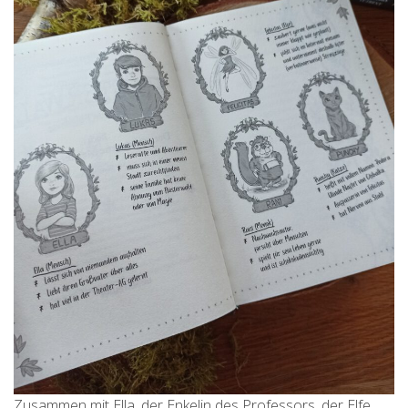
Zusammen mit Ella, der Enkelin des Professors, der Elfe