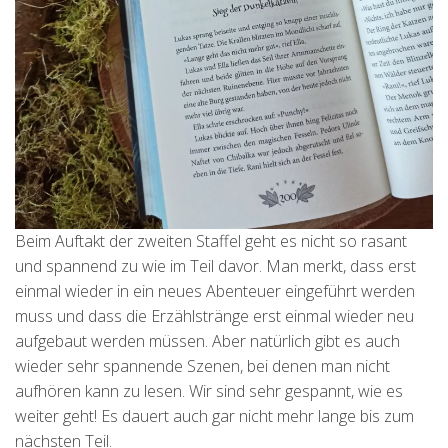
Beim Auftakt der zweiten Staffel geht es nicht so rasant
und spannend zu wie im Teil davor. Man merkt, dass erst
einmal wieder in ein neues Abenteuer eingeführt werden
muss und dass die Erzählstränge erst einmal wieder neu
aufgebaut werden müssen. Aber natürlich gibt es auch
wieder sehr spannende Szenen, bei denen man nicht
aufhören kann zu lesen. Wir sind sehr gespannt, wie es
weiter geht! Es dauert auch gar nicht mehr lange bis zum
nächsten Teil.