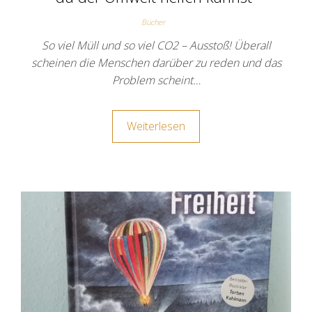
Bücher
So viel Müll und so viel CO2 – Ausstoß! Überall
scheinen die Menschen darüber zu reden und das
Problem scheint…
Weiterlesen