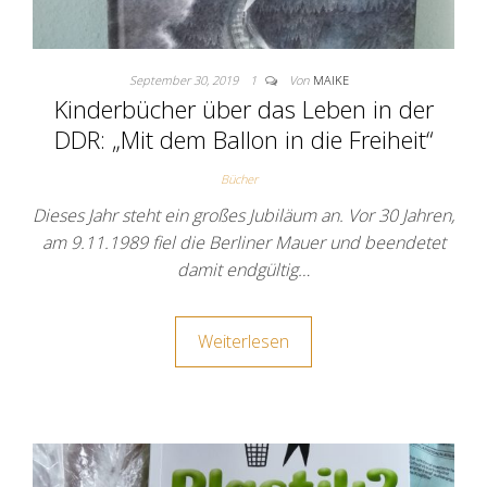
September 30, 2019
1
Von
MAIKE
Kinderbücher über das Leben in der
DDR: „Mit dem Ballon in die Freiheit“
Bücher
Dieses Jahr steht ein großes Jubiläum an. Vor 30 Jahren,
am 9.11.1989 fiel die Berliner Mauer und beendetet
damit endgültig…
Weiterlesen