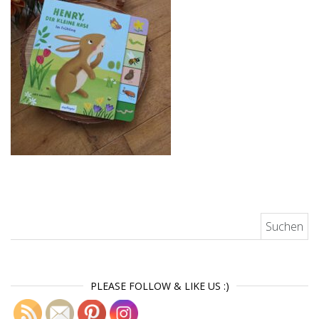
Suchen nach:
PLEASE FOLLOW & LIKE US :)