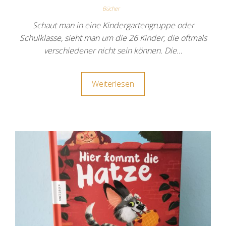
Bücher
Schaut man in eine Kindergartengruppe oder
Schulklasse, sieht man um die 26 Kinder, die oftmals
verschiedener nicht sein können. Die…
Weiterlesen