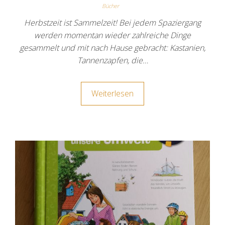
Bücher
Herbstzeit ist Sammelzeit! Bei jedem Spaziergang
werden momentan wieder zahlreiche Dinge
gesammelt und mit nach Hause gebracht: Kastanien,
Tannenzapfen, die…
Weiterlesen