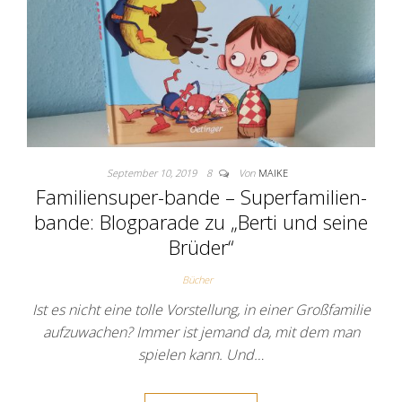
September 10, 2019
8
Von
MAIKE
Familiensuper-bande – Superfamilien-
bande: Blogparade zu „Berti und seine
Brüder“
Bücher
Ist es nicht eine tolle Vorstellung, in einer Großfamilie
aufzuwachen? Immer ist jemand da, mit dem man
spielen kann. Und…