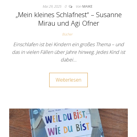
Mai 29, 2025
0
Von
MAIKE
„Mein kleines Schlafnest“ – Susanne
Mirau und Agi Ofner
Bücher
Einschlafen ist bei Kindern ein großes Thema – und
das in vielen Fällen über Jahre hinweg. Jedes Kind ist
dabei…
Weiterlesen