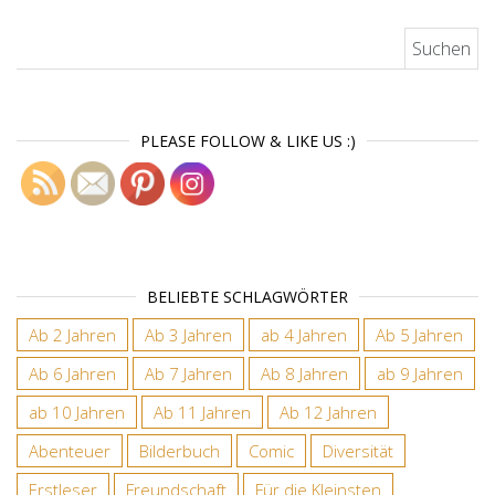
Suchen nach:
PLEASE FOLLOW & LIKE US :)
BELIEBTE SCHLAGWÖRTER
Ab 2 Jahren
Ab 3 Jahren
ab 4 Jahren
Ab 5 Jahren
Ab 6 Jahren
Ab 7 Jahren
Ab 8 Jahren
ab 9 Jahren
ab 10 Jahren
Ab 11 Jahren
Ab 12 Jahren
Abenteuer
Bilderbuch
Comic
Diversität
Erstleser
Freundschaft
Für die Kleinsten