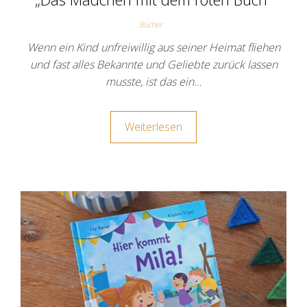
Bücher
Wenn ein Kind unfreiwillig aus seiner Heimat fliehen
und fast alles Bekannte und Geliebte zurück lassen
musste, ist das ein…
Weiterlesen