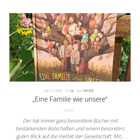
Juli 17, 2024
0
Von
MAIKE
„Eine Familie wie unsere“
Bücher
Der hat immer ganz besondere Bücher mit
bestärkenden Botschaften und einem besonders
guten Blick auf die Vielfalt der Gesellschaft. Mit…