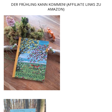
DER FRÜHLING KANN KOMMEN! (AFFILIATE LINKS ZU
AMAZON)