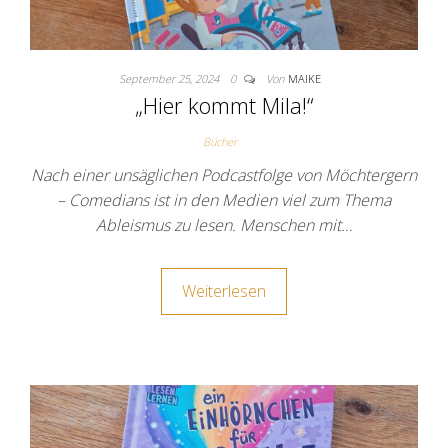
September 25, 2024
0
Von
MAIKE
„Hier kommt Mila!“
Bücher
Nach einer unsäglichen Podcastfolge von Möchtergern
– Comedians ist in den Medien viel zum Thema
Ableismus zu lesen. Menschen mit…
Weiterlesen