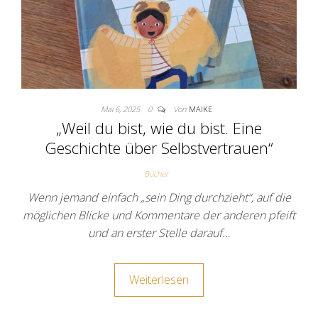
Mai 6, 2025
0
Von
MAIKE
„Weil du bist, wie du bist. Eine
Geschichte über Selbstvertrauen“
Bücher
Wenn jemand einfach „sein Ding durchzieht“, auf die
möglichen Blicke und Kommentare der anderen pfeift
und an erster Stelle darauf…
Weiterlesen