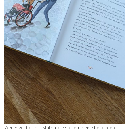
Weiter geht es mit Malina, die so gerne eine besondere