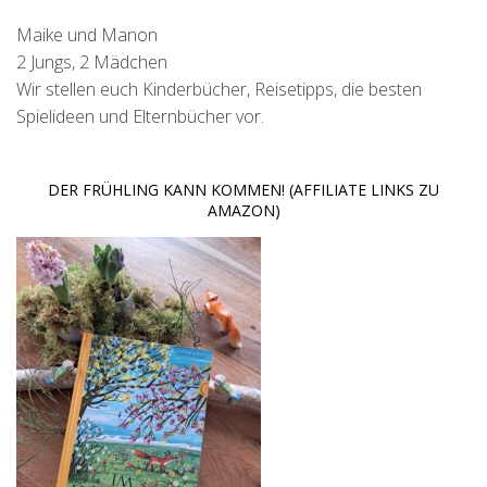
Maike und Manon
2 Jungs, 2 Mädchen
Wir stellen euch Kinderbücher, Reisetipps, die besten
Spielideen und Elternbücher vor.
DER FRÜHLING KANN KOMMEN! (AFFILIATE LINKS ZU
AMAZON)