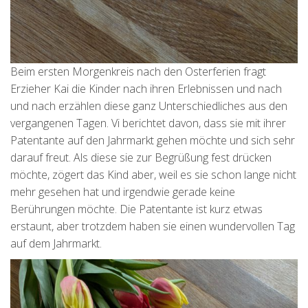
Beim ersten Morgenkreis nach den Osterferien fragt
Erzieher Kai die Kinder nach ihren Erlebnissen und nach
und nach erzählen diese ganz Unterschiedliches aus den
vergangenen Tagen. Vi berichtet davon, dass sie mit ihrer
Patentante auf den Jahrmarkt gehen möchte und sich sehr
darauf freut. Als diese sie zur Begrüßung fest drücken
möchte, zögert das Kind aber, weil es sie schon lange nicht
mehr gesehen hat und irgendwie gerade keine
Berührungen möchte. Die Patentante ist kurz etwas
erstaunt, aber trotzdem haben sie einen wundervollen Tag
auf dem Jahrmarkt.