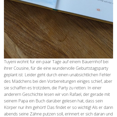
Tuyeni wohnt für ein paar Tage auf einem Bauernhof bei
ihrer Cousine, für die eine wundervolle Geburtstagsparty
geplant ist. Leider geht durch einen unabsichtlichen Fehler
des Mädchens bei den Vorbereitungen einiges schief, aber
sie schaffen es trotzdem, die Party zu retten. In einer
anderern Geschichte lesen wir von Rafael, der gerade mit
seinem Papa ein Buch darüber gelesen hat, dass sein
Körper nur ihm gehört! Das findet er so wichtig! Als er dann
abends seine Zähne putzen soll, erinnert er sich daran und