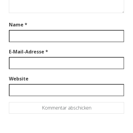
Name
*
E-Mail-Adresse
*
Website