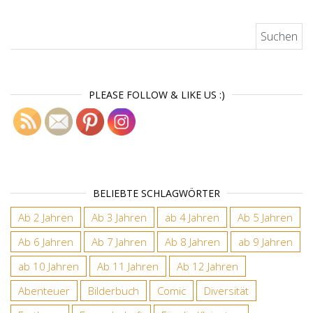
Suchen nach:
PLEASE FOLLOW & LIKE US :)
BELIEBTE SCHLAGWÖRTER
Ab 2 Jahren
Ab 3 Jahren
ab 4 Jahren
Ab 5 Jahren
Ab 6 Jahren
Ab 7 Jahren
Ab 8 Jahren
ab 9 Jahren
ab 10 Jahren
Ab 11 Jahren
Ab 12 Jahren
Abenteuer
Bilderbuch
Comic
Diversität