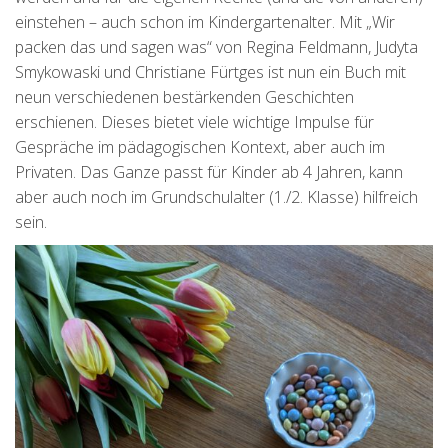
einstehen – auch schon im Kindergartenalter. Mit „Wir
packen das und sagen was“ von Regina Feldmann, Judyta
Smykowaski und Christiane Fürtges ist nun ein Buch mit
neun verschiedenen bestärkenden Geschichten
erschienen. Dieses bietet viele wichtige Impulse für
Gespräche im pädagogischen Kontext, aber auch im
Privaten. Das Ganze passt für Kinder ab 4 Jahren, kann
aber auch noch im Grundschulalter (1./2. Klasse) hilfreich
sein.