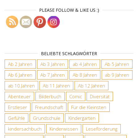
PLEASE FOLLOW & LIKE US :)
BELIEBTE SCHLAGWÖRTER
Ab 2 Jahren
Ab 3 Jahren
ab 4 Jahren
Ab 5 Jahren
Ab 6 Jahren
Ab 7 Jahren
Ab 8 Jahren
ab 9 Jahren
ab 10 Jahren
Ab 11 Jahren
Ab 12 Jahren
Abenteuer
Bilderbuch
Comic
Diversität
Erstleser
Freundschaft
Für die Kleinsten
Gefühle
Grundschule
Kindergarten
kindersachbuch
Kinderwissen
Leseförderung