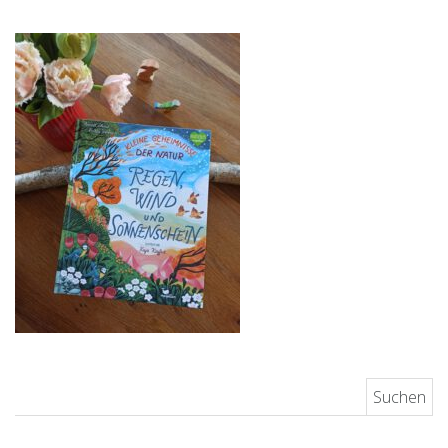
Suchen nach: