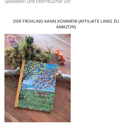
Spielideen und Elternbücher vor.
DER FRÜHLING KANN KOMMEN! (AFFILIATE LINKS ZU
AMAZON)