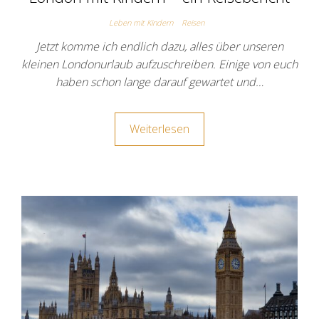
Leben mit Kindern
Reisen
Jetzt komme ich endlich dazu, alles über unseren
kleinen Londonurlaub aufzuschreiben. Einige von euch
haben schon lange darauf gewartet und…
Weiterlesen