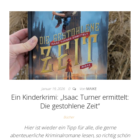
Januar 19, 2026
0
Von
MAIKE
Ein Kinderkrimi: „Isaac Turner ermittelt:
Die gestohlene Zeit“
Bücher
Hier ist wieder ein Tipp für alle, die gerne
abenteuerliche Kriminalromane lesen, so richtig schön