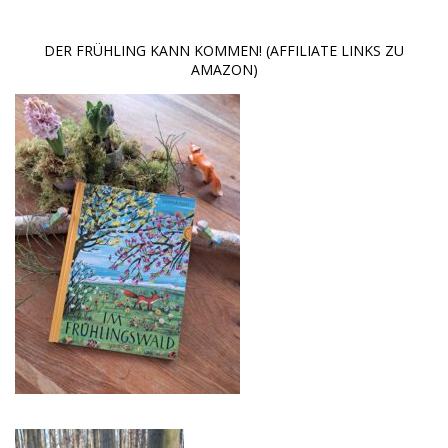
DER FRÜHLING KANN KOMMEN! (AFFILIATE LINKS ZU
AMAZON)