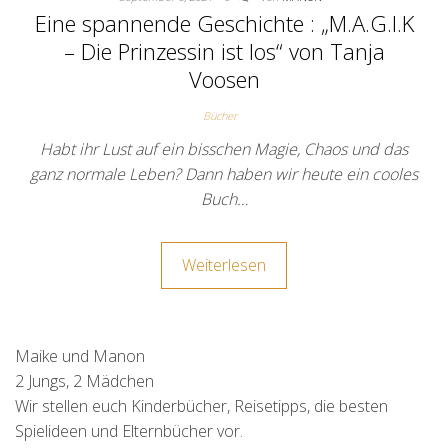
Eine spannende Geschichte : „M.A.G.I.K
– Die Prinzessin ist los“ von Tanja
Voosen
Bücher
Habt ihr Lust auf ein bisschen Magie, Chaos und das
ganz normale Leben? Dann haben wir heute ein cooles
Buch…
Weiterlesen
Maike und Manon
2 Jungs, 2 Mädchen
Wir stellen euch Kinderbücher, Reisetipps, die besten
Spielideen und Elternbücher vor.