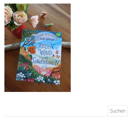
Suchen nach: