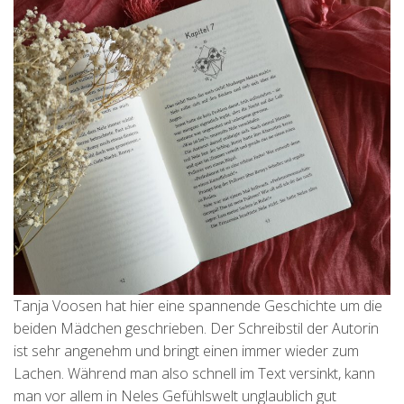
Tanja Voosen hat hier eine spannende Geschichte um die
beiden Mädchen geschrieben. Der Schreibstil der Autorin
ist sehr angenehm und bringt einen immer wieder zum
Lachen. Während man also schnell im Text versinkt, kann
man vor allem in Neles Gefühlswelt unglaublich gut