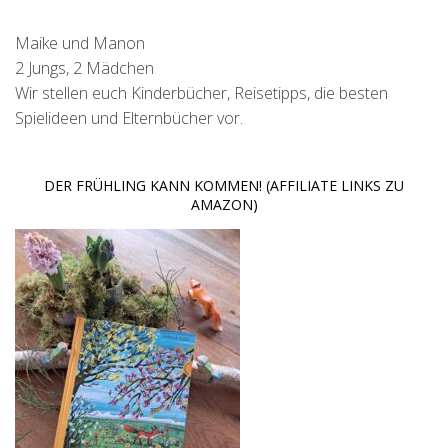
Maike und Manon
2 Jungs, 2 Mädchen
Wir stellen euch Kinderbücher, Reisetipps, die besten
Spielideen und Elternbücher vor.
DER FRÜHLING KANN KOMMEN! (AFFILIATE LINKS ZU
AMAZON)