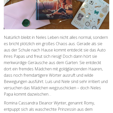
Natürlich bleibt in Neles Leben nicht alles normal, sondern
es bricht plötzlich ein großes Chaos aus. Gerade als sie
aus der Schule nach Hause kommt entdeckt sie das Auto
ihres Papas und freut sich riesig! Doch dann hört sie
merkwürdige Geräusche aus dem Garten. Sie entdeckt
dort ein fremdes Mädchen mit goldglänzenden Haaren,
dass noch fremdartigere Wörter ausruft und wilde
Bewegungen ausführt. Luis und Nele sind sehr irritiert und
versuchen das Mädchen wegzuschicken – doch Neles
Papa kommt dazwischen…
Romina Cassandra Eleanor Wynter, genannt Romy,
entpuppt sich als waschechte Prinzessin aus dem