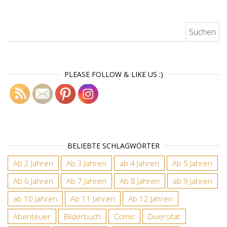
Suchen nach:
PLEASE FOLLOW & LIKE US :)
BELIEBTE SCHLAGWÖRTER
Ab 2 Jahren
Ab 3 Jahren
ab 4 Jahren
Ab 5 Jahren
Ab 6 Jahren
Ab 7 Jahren
Ab 8 Jahren
ab 9 Jahren
ab 10 Jahren
Ab 11 Jahren
Ab 12 Jahren
Abenteuer
Bilderbuch
Comic
Diversität