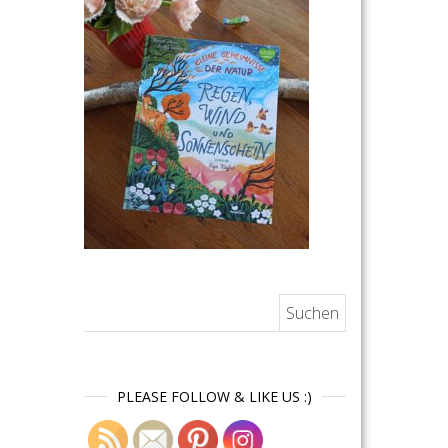
Suchen nach:
PLEASE FOLLOW & LIKE US :)