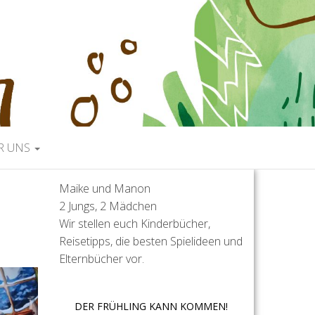
R UNS
Maike und Manon
2 Jungs, 2 Mädchen
Wir stellen euch Kinderbücher,
Reisetipps, die besten Spielideen und
Elternbücher vor.
DER FRÜHLING KANN KOMMEN!