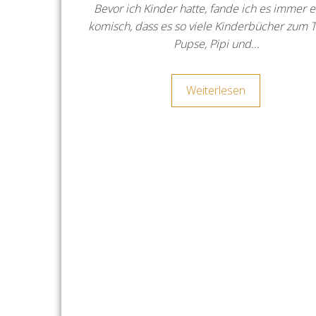
Bevor ich Kinder hatte, fande ich es immer 
komisch, dass es so viele Kinderbücher zum
Pupse, Pipi und…
Weiterlesen