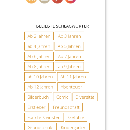
BELIEBTE SCHLAGWÖRTER
Ab 2 Jahren
Ab 3 Jahren
ab 4 Jahren
Ab 5 Jahren
Ab 6 Jahren
Ab 7 Jahren
Ab 8 Jahren
ab 9 Jahren
ab 10 Jahren
Ab 11 Jahren
Ab 12 Jahren
Abenteuer
Bilderbuch
Comic
Diversität
Erstleser
Freundschaft
Für die Kleinsten
Gefühle
Grundschule
Kindergarten