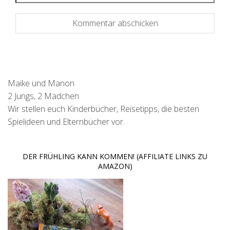
Maike und Manon
2 Jungs, 2 Mädchen
Wir stellen euch Kinderbücher, Reisetipps, die besten
Spielideen und Elternbücher vor.
DER FRÜHLING KANN KOMMEN! (AFFILIATE LINKS ZU
AMAZON)