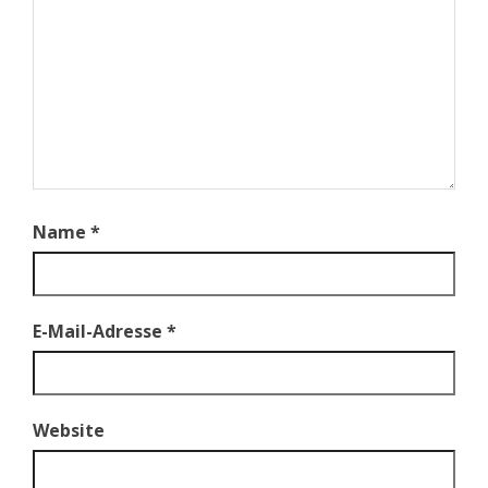
Name
*
E-Mail-Adresse
*
Website