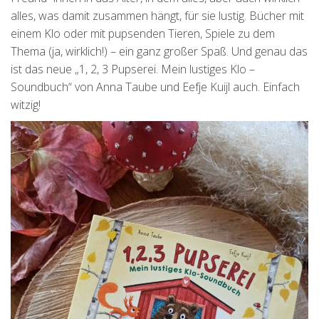
alles, was damit zusammen hängt, für sie lustig. Bücher mit
einem Klo oder mit pupsenden Tieren, Spiele zu dem
Thema (ja, wirklich!) – ein ganz großer Spaß. Und genau das
ist das neue „1, 2, 3 Pupserei. Mein lustiges Klo –
Soundbuch“ von Anna Taube und Eefje Kuijl auch. Einfach
witzig!