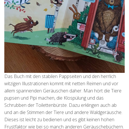
Das Buch mit den stabilen Pappseiten und den herrlich
witzigen Illustrationen kommt mit netten Reimen und vor
allem spannenden Geräuschen daher. Man hört die Tiere
pupsen und Pipi machen, die Klospülung und das
Schrubben der Toilettenbürste. Dazu erklingen auch ab
und an die Stimmen der Tiere und andere Waldgeräusche.
Dieses ist leicht zu bedienen und es gibt keinen hohen
Frustfaktor wie bei so manch anderen Geräuschebüchern.