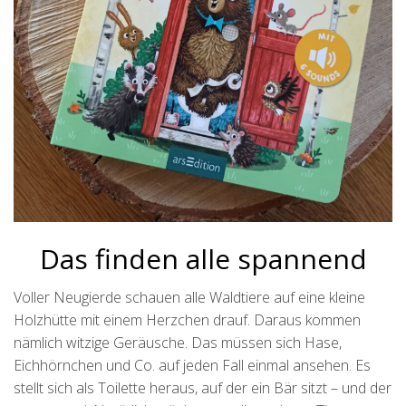
Das finden alle spannend
Voller Neugierde schauen alle Waldtiere auf eine kleine
Holzhütte mit einem Herzchen drauf. Daraus kommen
nämlich witzige Geräusche. Das müssen sich Hase,
Eichhörnchen und Co. auf jeden Fall einmal ansehen. Es
stellt sich als Toilette heraus, auf der ein Bär sitzt – und der