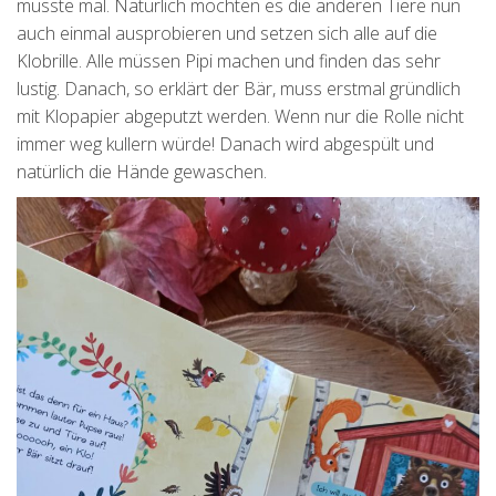
musste mal. Natürlich möchten es die anderen Tiere nun
auch einmal ausprobieren und setzen sich alle auf die
Klobrille. Alle müssen Pipi machen und finden das sehr
lustig. Danach, so erklärt der Bär, muss erstmal gründlich
mit Klopapier abgeputzt werden. Wenn nur die Rolle nicht
immer weg kullern würde! Danach wird abgespült und
natürlich die Hände gewaschen.