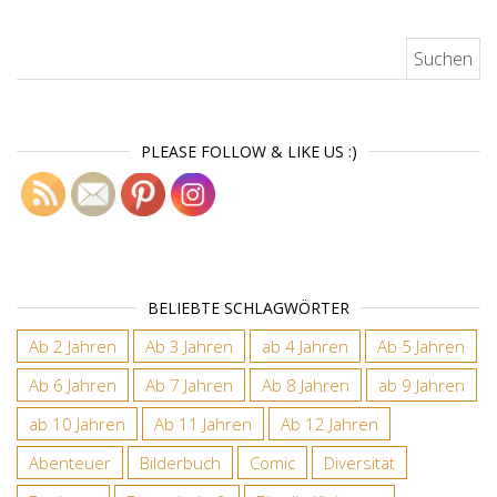
Suchen nach:
PLEASE FOLLOW & LIKE US :)
BELIEBTE SCHLAGWÖRTER
Ab 2 Jahren
Ab 3 Jahren
ab 4 Jahren
Ab 5 Jahren
Ab 6 Jahren
Ab 7 Jahren
Ab 8 Jahren
ab 9 Jahren
ab 10 Jahren
Ab 11 Jahren
Ab 12 Jahren
Abenteuer
Bilderbuch
Comic
Diversität