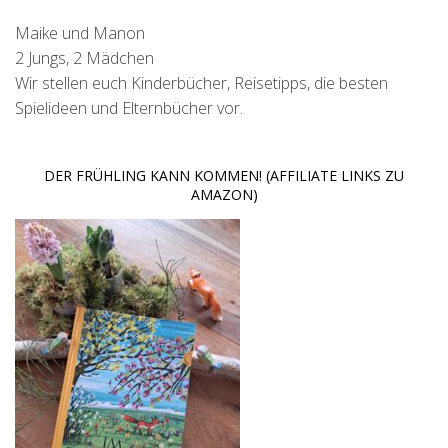
Maike und Manon
2 Jungs, 2 Mädchen
Wir stellen euch Kinderbücher, Reisetipps, die besten
Spielideen und Elternbücher vor.
DER FRÜHLING KANN KOMMEN! (AFFILIATE LINKS ZU
AMAZON)