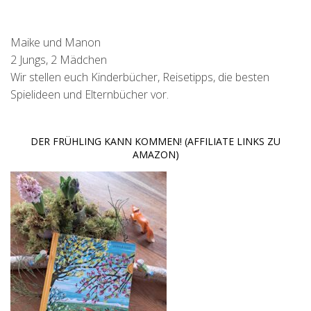
Maike und Manon
2 Jungs, 2 Mädchen
Wir stellen euch Kinderbücher, Reisetipps, die besten
Spielideen und Elternbücher vor.
DER FRÜHLING KANN KOMMEN! (AFFILIATE LINKS ZU
AMAZON)