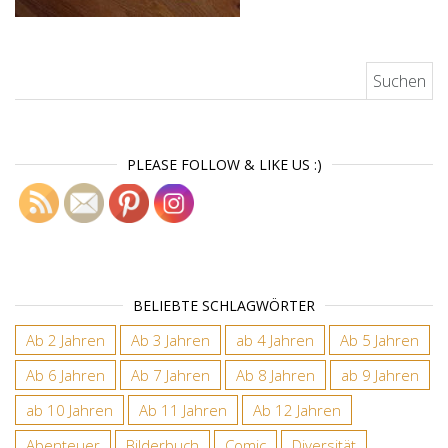
Suchen nach:
PLEASE FOLLOW & LIKE US :)
BELIEBTE SCHLAGWÖRTER
Ab 2 Jahren
Ab 3 Jahren
ab 4 Jahren
Ab 5 Jahren
Ab 6 Jahren
Ab 7 Jahren
Ab 8 Jahren
ab 9 Jahren
ab 10 Jahren
Ab 11 Jahren
Ab 12 Jahren
Abenteuer
Bilderbuch
Comic
Diversität